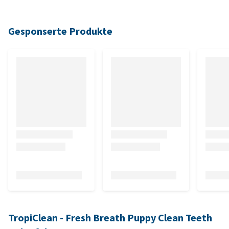
Gesponserte Produkte
TropiClean - Fresh Breath Puppy Clean Teeth