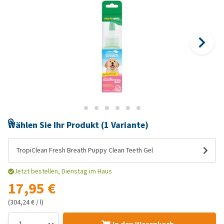
Wählen Sie Ihr Produkt (1 Variante)
TropiClean Fresh Breath Puppy Clean Teeth Gel
Jetzt bestellen, Dienstag im Haus
17,95 €
(304,24 € / l)