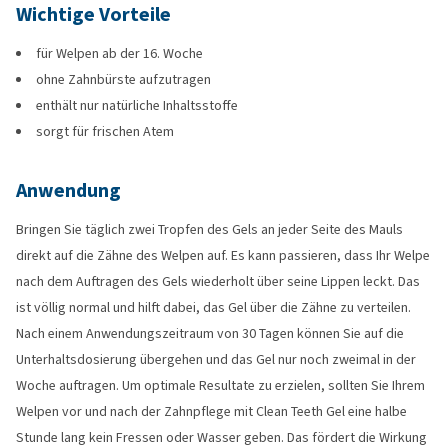
Wichtige Vorteile
für Welpen ab der 16. Woche
ohne Zahnbürste aufzutragen
enthält nur natürliche Inhaltsstoffe
sorgt für frischen Atem
Anwendung
Bringen Sie täglich zwei Tropfen des Gels an jeder Seite des Mauls
direkt auf die Zähne des Welpen auf. Es kann passieren, dass Ihr Welpe
nach dem Auftragen des Gels wiederholt über seine Lippen leckt. Das
ist völlig normal und hilft dabei, das Gel über die Zähne zu verteilen.
Nach einem Anwendungszeitraum von 30 Tagen können Sie auf die
Unterhaltsdosierung übergehen und das Gel nur noch zweimal in der
Woche auftragen. Um optimale Resultate zu erzielen, sollten Sie Ihrem
Welpen vor und nach der Zahnpflege mit Clean Teeth Gel eine halbe
Stunde lang kein Fressen oder Wasser geben. Das fördert die Wirkung