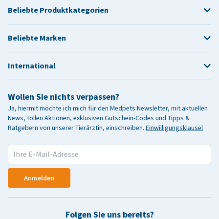
Beliebte Produktkategorien
Beliebte Marken
International
Wollen Sie nichts verpassen?
Ja, hiermit möchte ich mich für den Medpets Newsletter, mit aktuellen
News, tollen Aktionen, exklusiven Gutschein-Codes und Tipps &
Ratgebern von unserer Tierärztin, einschreiben.
Einwilligungsklausel
Anmelden
Folgen Sie uns bereits?