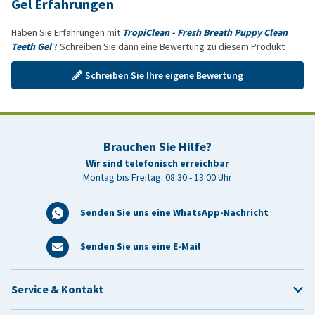
Gel Erfahrungen
Haben Sie Erfahrungen mit
TropiClean - Fresh Breath Puppy Clean
Teeth Gel
? Schreiben Sie dann eine Bewertung zu diesem Produkt
Schreiben Sie Ihre eigene Bewertung
Brauchen Sie Hilfe?
Wir sind telefonisch erreichbar
Montag bis Freitag: 08:30 - 13:00 Uhr
Senden Sie uns eine WhatsApp-Nachricht
Senden Sie uns eine E-Mail
Service & Kontakt