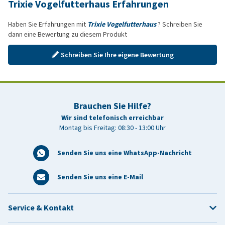
Trixie Vogelfutterhaus Erfahrungen
Haben Sie Erfahrungen mit
Trixie Vogelfutterhaus
? Schreiben Sie
dann eine Bewertung zu diesem Produkt
Schreiben Sie Ihre eigene Bewertung
Brauchen Sie Hilfe?
Wir sind telefonisch erreichbar
Montag bis Freitag: 08:30 - 13:00 Uhr
Senden Sie uns eine WhatsApp-Nachricht
Senden Sie uns eine E-Mail
Service & Kontakt