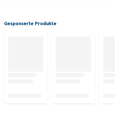
Gesponserte Produkte