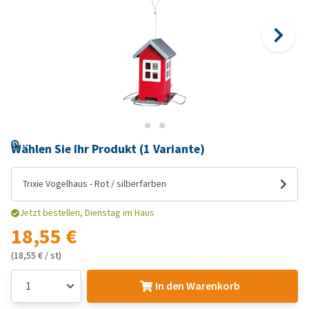
Wählen Sie Ihr Produkt (1 Variante)
Trixie Vogelhaus - Rot / silberfarben
Jetzt bestellen, Dienstag im Haus
18,55 €
(18,55 € / st)
In den Warenkorb