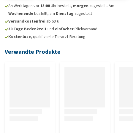
An Werktagen vor
13:00
Uhr bestellt,
morgen
zugestellt. Am
Wochenende
bestellt, am
Dienstag
zugestellt
Versandkostenfrei
ab 69 €
30 Tage Bedenkzeit
und
einfacher
Rückversand
Kostenlose
, qualifizierte Tierarzt-Beratung
Verwandte Produkte