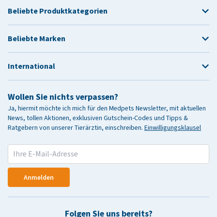
Beliebte Produktkategorien
Beliebte Marken
International
Wollen Sie nichts verpassen?
Ja, hiermit möchte ich mich für den Medpets Newsletter, mit aktuellen
News, tollen Aktionen, exklusiven Gutschein-Codes und Tipps &
Ratgebern von unserer Tierärztin, einschreiben.
Einwilligungsklausel
Anmelden
Folgen Sie uns bereits?