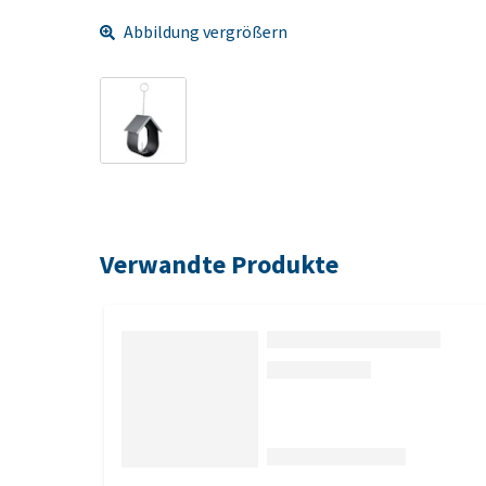
Abbildung vergrößern
Verwandte Produkte