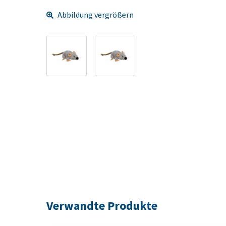
Abbildung vergrößern
Verwandte Produkte