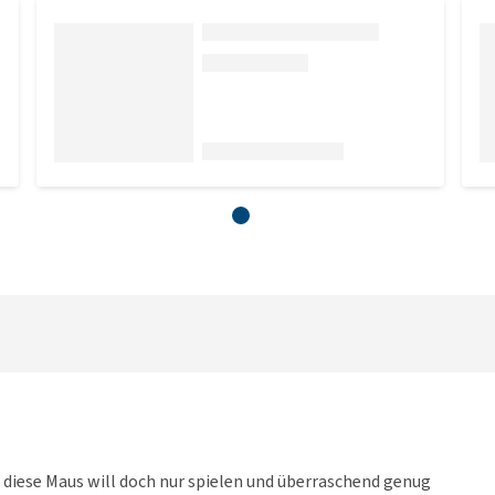
k, diese Maus will doch nur spielen und überraschend genug