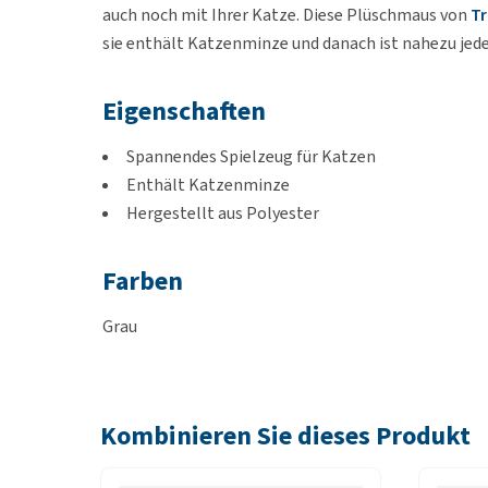
auch noch mit Ihrer Katze. Diese Plüschmaus von
Tr
sie enthält Katzenminze und danach ist nahezu jede
Eigenschaften
Spannendes Spielzeug für Katzen
Enthält Katzenminze
Hergestellt aus Polyester
Farben
Grau
Kombinieren Sie dieses Produkt