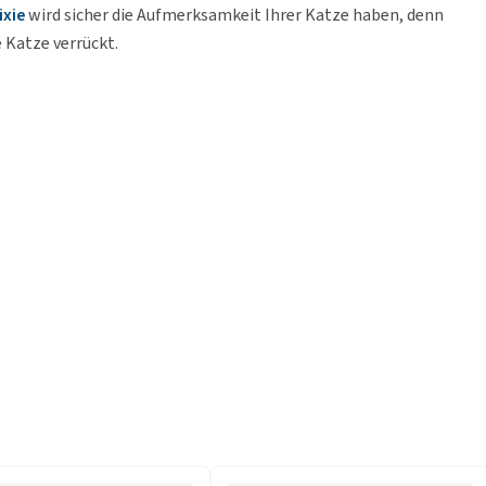
ixie
wird sicher die Aufmerksamkeit Ihrer Katze haben, denn
 Katze verrückt.