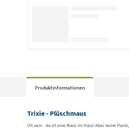
Produktinformationen
Trixie - Plüschmaus
Oh nein - da ist eine Maus im Haus! Aber keine Pani