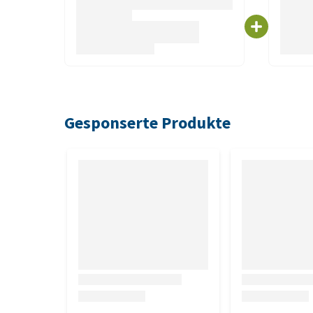
Gesponserte Produkte