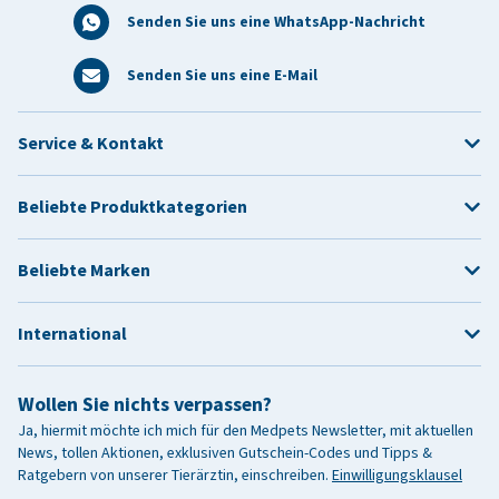
Senden Sie uns eine WhatsApp-Nachricht
Senden Sie uns eine E-Mail
Service & Kontakt
Beliebte Produktkategorien
Beliebte Marken
International
Wollen Sie nichts verpassen?
Ja, hiermit möchte ich mich für den Medpets Newsletter, mit aktuellen
News, tollen Aktionen, exklusiven Gutschein-Codes und Tipps &
Ratgebern von unserer Tierärztin, einschreiben.
Einwilligungsklausel