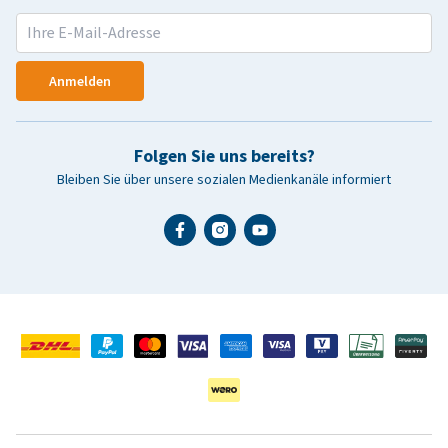
Anmelden
Folgen Sie uns bereits?
Bleiben Sie über unsere sozialen Medienkanäle informiert