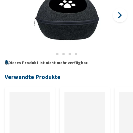
Dieses Produkt ist nicht mehr verfügbar.
Verwandte Produkte