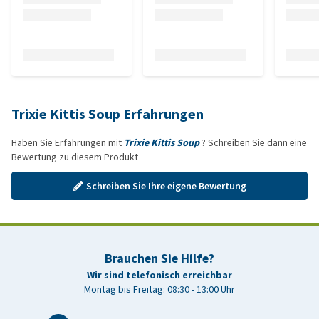
Trixie Kittis Soup Erfahrungen
Haben Sie Erfahrungen mit
Trixie Kittis Soup
? Schreiben Sie dann eine
Bewertung zu diesem Produkt
Schreiben Sie Ihre eigene Bewertung
Brauchen Sie Hilfe?
Wir sind telefonisch erreichbar
Montag bis Freitag: 08:30 - 13:00 Uhr