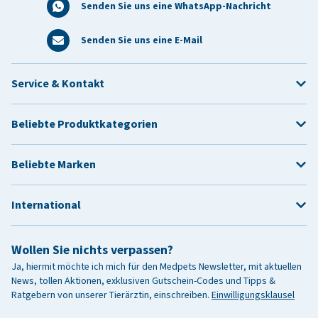
Senden Sie uns eine WhatsApp-Nachricht
Senden Sie uns eine E-Mail
Service & Kontakt
Beliebte Produktkategorien
Beliebte Marken
International
Wollen Sie nichts verpassen?
Ja, hiermit möchte ich mich für den Medpets Newsletter, mit aktuellen
News, tollen Aktionen, exklusiven Gutschein-Codes und Tipps &
Ratgebern von unserer Tierärztin, einschreiben.
Einwilligungsklausel