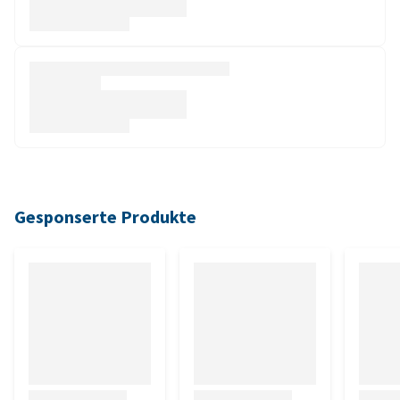
Gesponserte Produkte