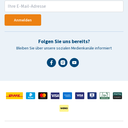
Anmelden
Folgen Sie uns bereits?
Bleiben Sie über unsere sozialen Medienkanäle informiert