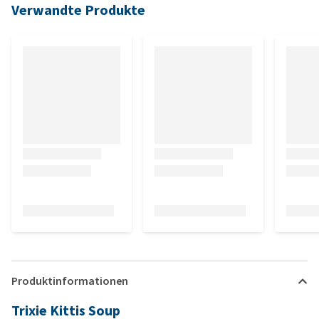
Verwandte Produkte
Produktinformationen
Trixie Kittis Soup