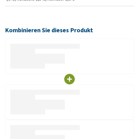
Kombinieren Sie dieses Produkt