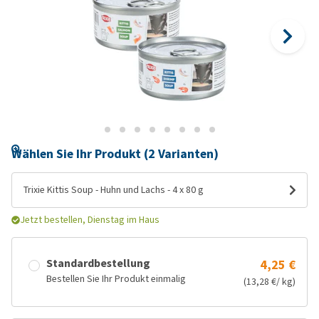
Wählen Sie Ihr Produkt (2 Varianten)
Trixie Kittis Soup - Huhn und Lachs - 4 x 80 g
Jetzt bestellen, Dienstag im Haus
Standardbestellung
4,25 €
Bestellen Sie Ihr Produkt einmalig
(13,28 €/ kg)