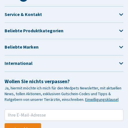
Service & Kontakt
Beliebte Produktkategorien
Beliebte Marken
International
Wollen Sie nichts verpassen?
Ja, hiermit möchte ich mich für den Medpets Newsletter, mit aktuellen
News, tollen Aktionen, exklusiven Gutschein-Codes und Tipps &
Ratgebern von unserer Tierärztin, einschreiben.
Einwilligungsklausel