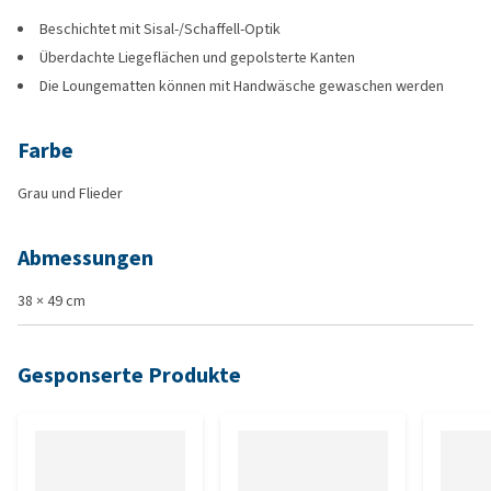
Beschichtet mit Sisal-/Schaffell-Optik
Überdachte Liegeflächen und gepolsterte Kanten
Die Loungematten können mit Handwäsche gewaschen werden
Farbe
Grau und Flieder
Abmessungen
38 × 49 cm
Gesponserte Produkte