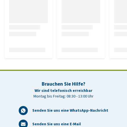
Brauchen Sie Hilfe?
Wir sind telefonisch erreichbar
Montag bis Freitag: 08:30 - 13:00 Uhr
Senden Sie uns eine WhatsApp-Nachricht
Senden Sie uns eine E-Mail