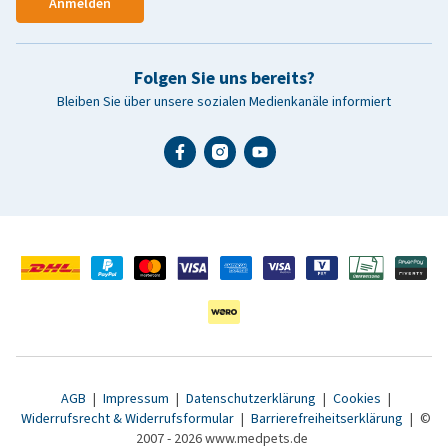
Anmelden
Folgen Sie uns bereits?
Bleiben Sie über unsere sozialen Medienkanäle informiert
AGB
|
Impressum
|
Datenschutzerklärung
|
Cookies
|
Widerrufsrecht & Widerrufsformular
|
Barrierefreiheitserklärung
|
©
2007 - 2026 www.medpets.de