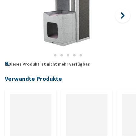
Dieses Produkt ist nicht mehr verfügbar.
Verwandte Produkte