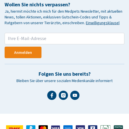
Wollen Sie nichts verpassen?
Ja, hiermit möchte ich mich für den Medpets Newsletter, mit aktuellen
News, tollen Aktionen, exklusiven Gutschein-Codes und Tipps &
Ratgebern von unserer Tierärztin, einschreiben.
Einwilligungsklausel
Anmelden
Folgen Sie uns bereits?
Bleiben Sie über unsere sozialen Medienkanäle informiert