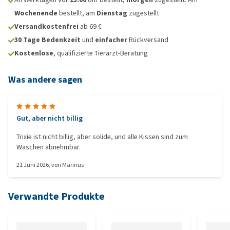
Wochenende
bestellt, am
Dienstag
zugestellt
Versandkostenfrei
ab 69 €
30 Tage Bedenkzeit
und
einfacher
Rückversand
Kostenlose
, qualifizierte Tierarzt-Beratung
Was andere sagen
Gut, aber nicht billig
Trixie ist nicht billig, aber solide, und alle Kissen sind zum
Waschen abnehmbar.
21 Juni 2026
, von
Marinus
Verwandte Produkte