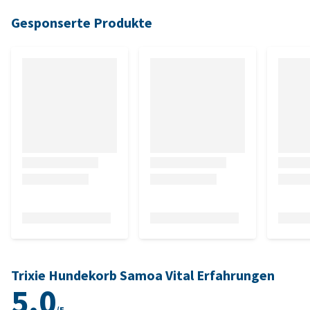
Gesponserte Produkte
Trixie Hundekorb Samoa Vital Erfahrungen
5.0