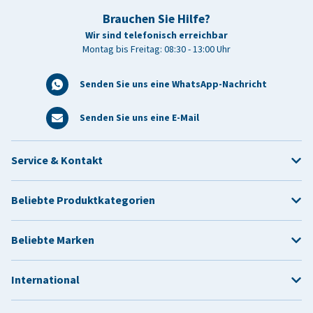
Brauchen Sie Hilfe?
Wir sind telefonisch erreichbar
Montag bis Freitag: 08:30 - 13:00 Uhr
Senden Sie uns eine WhatsApp-Nachricht
Senden Sie uns eine E-Mail
Service & Kontakt
Beliebte Produktkategorien
Beliebte Marken
International