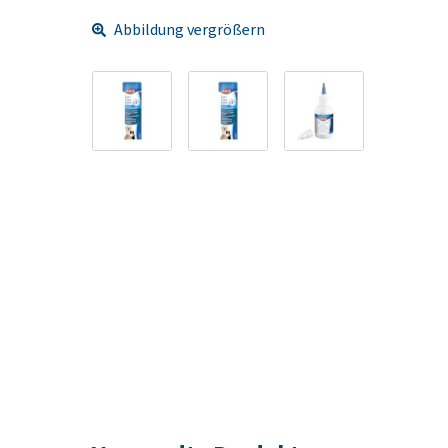
Abbildung vergrößern