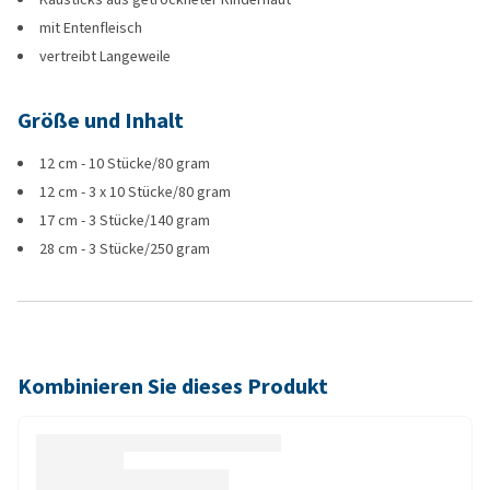
mit Entenfleisch
vertreibt Langeweile
Größe und Inhalt
12 cm - 10 Stücke/80 gram
12 cm - 3 x 10 Stücke/80 gram
17 cm - 3 Stücke/140 gram
28 cm - 3 Stücke/250 gram
Kombinieren Sie dieses Produkt