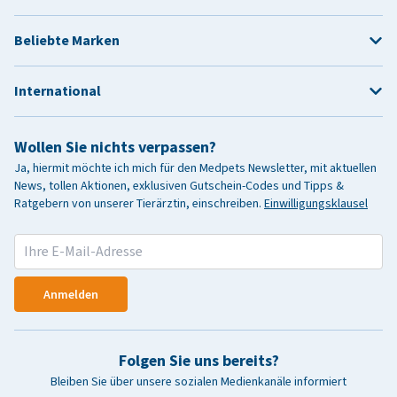
Beliebte Marken
International
Wollen Sie nichts verpassen?
Ja, hiermit möchte ich mich für den Medpets Newsletter, mit aktuellen
News, tollen Aktionen, exklusiven Gutschein-Codes und Tipps &
Ratgebern von unserer Tierärztin, einschreiben.
Einwilligungsklausel
Anmelden
Folgen Sie uns bereits?
Bleiben Sie über unsere sozialen Medienkanäle informiert