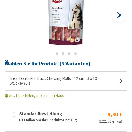
Wählen Sie Ihr Produkt (6 Varianten)
Trixie Denta Fun Duck Chewing Rolls - 12 cm - 3 x 10
Stücke/80 g
Jetzt bestellen, morgen im Haus
Standardbestellung
9,80 €
Bestellen Sie Ihr Produkt einmalig
(122,50 €/ kg)