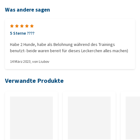
Was andere sagen
5 Sterne ????
Habe 2 Hunde, habe als Belohnung während des Trainings
benutzt- beide waren bereit für dieses Leckerchen alles machen)
14 März 2023
, von
Liubov
Verwandte Produkte