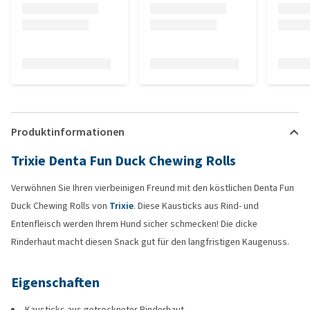
Produktinformationen
Trixie Denta Fun Duck Chewing Rolls
Verwöhnen Sie Ihren vierbeinigen Freund mit den köstlichen Denta Fun
Duck Chewing Rolls von
Trixie
. Diese Kausticks aus Rind- und
Entenfleisch werden Ihrem Hund sicher schmecken! Die dicke
Rinderhaut macht diesen Snack gut für den langfristigen Kaugenuss.
Eigenschaften
Kausticks aus getrockneter Rinderhaut