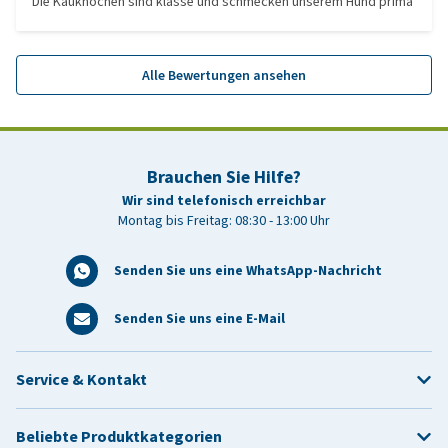
Die Kauknochen sind klasse und schmecken unserem Hund prima
Alle Bewertungen ansehen
Brauchen Sie Hilfe?
Wir sind telefonisch erreichbar
Montag bis Freitag: 08:30 - 13:00 Uhr
Senden Sie uns eine WhatsApp-Nachricht
Senden Sie uns eine E-Mail
Service & Kontakt
Beliebte Produktkategorien