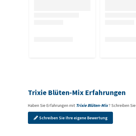
Trixie Blüten-Mix Erfahrungen
Haben Sie Erfahrungen mit
Trixie Blüten-Mix
? Schreiben Si
Schreiben Sie Ihre eigene Bewertung