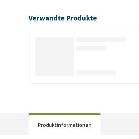
Verwandte Produkte
Produktinformationen