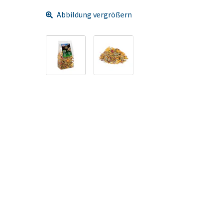
Abbildung vergrößern