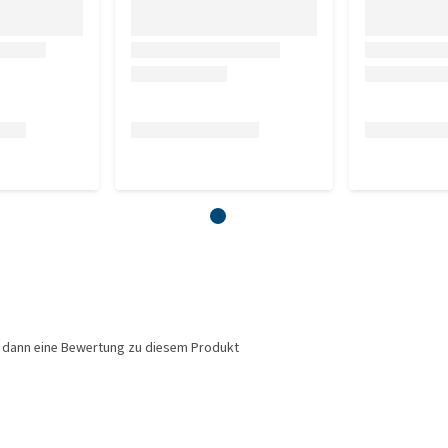
e dann eine Bewertung zu diesem Produkt