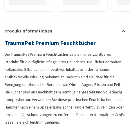
Produktinformationen
TraumaPet Premium Feuchttücher
Die TraumaPet Premium Feuchttücher sind ein unverzichtbares
Produkt für die tägliche Pflege Ihres Haustieres. Die Tücher enthalten
kolloidales Silber, einen innovativen Inhaltsstoff, der für seine
antibakterielle Wirkung bekannt ist. Dadurch sind sie ideal für die
Reinigung empfindlicher Bereiche wie Ohren, Augen, Pfoten und Fell.
Die Tücher sind aus nachhaltigem Bambus hergestellt und vollständig
kompostierbar. Verwenden Sie diese praktischen Feuchttücher, um Ihr
Haustier nach einem Spaziergang schnell und effektiv zu reinigen oder
um kleine Verschmutzungen zu entfernen. Dank ihrer kompakten Größe
lassen sie sich leicht mitnehmen.