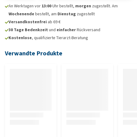
An Werktagen vor
13:00
Uhr bestellt,
morgen
zugestellt. Am
Wochenende
bestellt, am
Dienstag
zugestellt
Versandkostenfrei
ab 69 €
30 Tage Bedenkzeit
und
einfacher
Rückversand
Kostenlose
, qualifizierte Tierarzt-Beratung
Verwandte Produkte