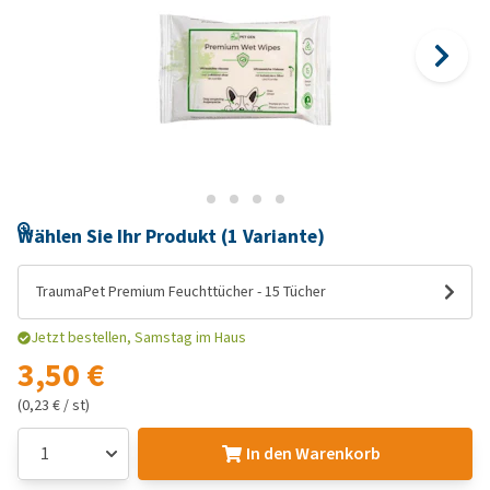
Wählen Sie Ihr Produkt (1 Variante)
TraumaPet Premium Feuchttücher - 15 Tücher
Jetzt bestellen, Samstag im Haus
3,50 €
(0,23 € / st)
In den Warenkorb