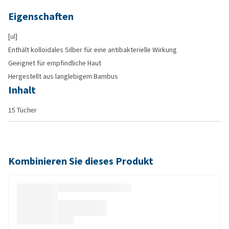
Eigenschaften
[ul]
Enthält kolloidales Silber für eine antibakterielle Wirkung
Geeignet für empfindliche Haut
Hergestellt aus langlebigem Bambus
Inhalt
15 Tücher
Kombinieren Sie dieses Produkt