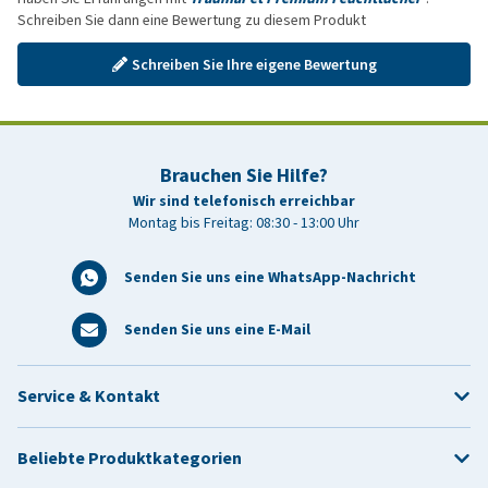
Schreiben Sie dann eine Bewertung zu diesem Produkt
Schreiben Sie Ihre eigene Bewertung
Brauchen Sie Hilfe?
Wir sind telefonisch erreichbar
Montag bis Freitag: 08:30 - 13:00 Uhr
Senden Sie uns eine WhatsApp-Nachricht
Senden Sie uns eine E-Mail
Service & Kontakt
Beliebte Produktkategorien