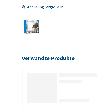
Abbildung vergrößern
Verwandte Produkte