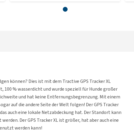
olgen können? Dies ist mit dem Tractive GPS Tracker XL
st, 100 % wasserdicht und wurde speziell für Hunde großer
Reichweite und hat keine Entfernungsbegrenzung. Mit einem
r auf die andere Seite der Welt folgen! Der GPS Tracker
as auch eine lokale Netzabdeckung hat. Der Standort kann
werden. Der GPS Tracker XL ist größer, hat aber auch eine
 genutzt werden kann!