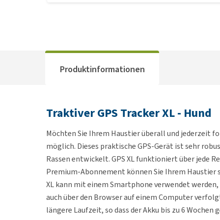
Produktinformationen
Traktiver GPS Tracker XL - Hund
Möchten Sie Ihrem Haustier überall und jederzeit f
möglich. Dieses praktische GPS-Gerät ist sehr robu
Rassen entwickelt. GPS XL funktioniert über jede 
Premium-Abonnement können Sie Ihrem Haustier soga
XL kann mit einem Smartphone verwendet werden, d
auch über den Browser auf einem Computer verfolgt 
längere Laufzeit, so dass der Akku bis zu 6 Wochen