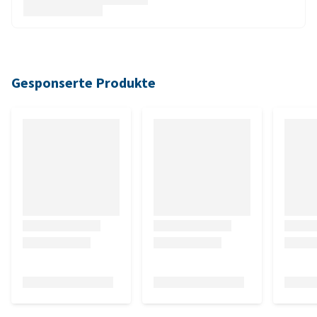
Gesponserte Produkte