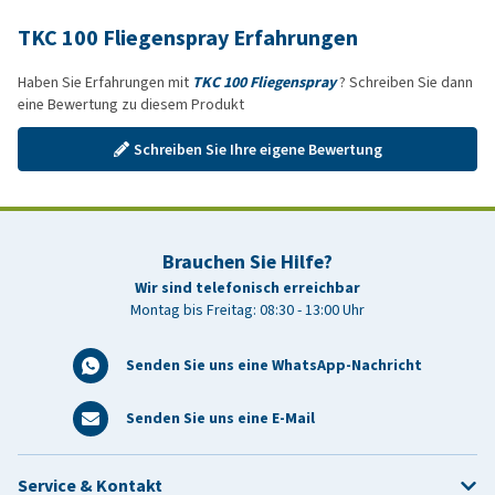
TKC 100 Fliegenspray Erfahrungen
Haben Sie Erfahrungen mit
TKC 100 Fliegenspray
? Schreiben Sie dann
eine Bewertung zu diesem Produkt
Schreiben Sie Ihre eigene Bewertung
Brauchen Sie Hilfe?
Wir sind telefonisch erreichbar
Montag bis Freitag: 08:30 - 13:00 Uhr
Senden Sie uns eine WhatsApp-Nachricht
Senden Sie uns eine E-Mail
Service & Kontakt