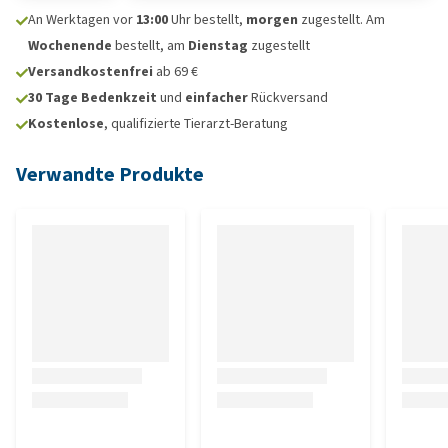
An Werktagen vor
13:00
Uhr bestellt,
morgen
zugestellt. Am
Wochenende
bestellt, am
Dienstag
zugestellt
Versandkostenfrei
ab 69 €
30 Tage Bedenkzeit
und
einfacher
Rückversand
Kostenlose
, qualifizierte Tierarzt-Beratung
Verwandte Produkte