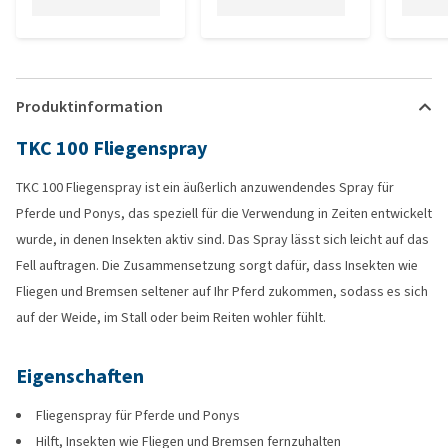
Produktinformation
TKC 100 Fliegenspray
TKC 100 Fliegenspray ist ein äußerlich anzuwendendes Spray für
Pferde und Ponys, das speziell für die Verwendung in Zeiten entwickelt
wurde, in denen Insekten aktiv sind. Das Spray lässt sich leicht auf das
Fell auftragen. Die Zusammensetzung sorgt dafür, dass Insekten wie
Fliegen und Bremsen seltener auf Ihr Pferd zukommen, sodass es sich
auf der Weide, im Stall oder beim Reiten wohler fühlt.
Eigenschaften
Fliegenspray für Pferde und Ponys
Hilft, Insekten wie Fliegen und Bremsen fernzuhalten