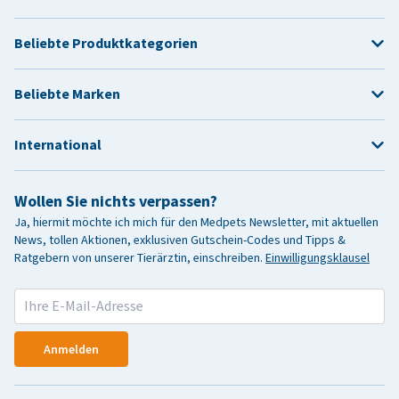
Beliebte Produktkategorien
Beliebte Marken
International
Wollen Sie nichts verpassen?
Ja, hiermit möchte ich mich für den Medpets Newsletter, mit aktuellen
News, tollen Aktionen, exklusiven Gutschein-Codes und Tipps &
Ratgebern von unserer Tierärztin, einschreiben.
Einwilligungsklausel
Anmelden