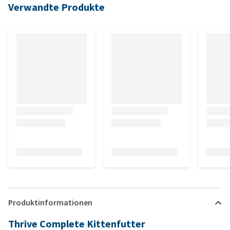
Verwandte Produkte
Produktinformationen
Thrive Complete Kittenfutter