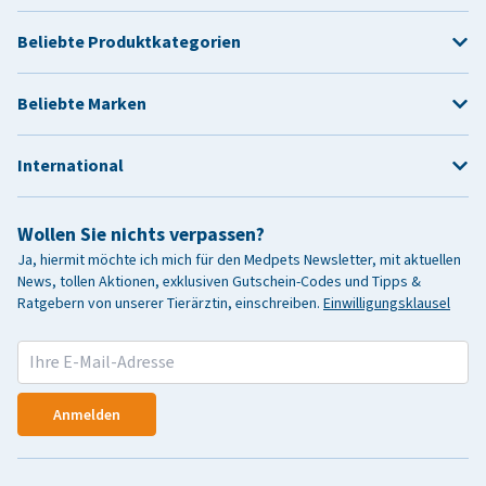
Beliebte Produktkategorien
Beliebte Marken
International
Wollen Sie nichts verpassen?
Ja, hiermit möchte ich mich für den Medpets Newsletter, mit aktuellen
News, tollen Aktionen, exklusiven Gutschein-Codes und Tipps &
Ratgebern von unserer Tierärztin, einschreiben.
Einwilligungsklausel
Anmelden