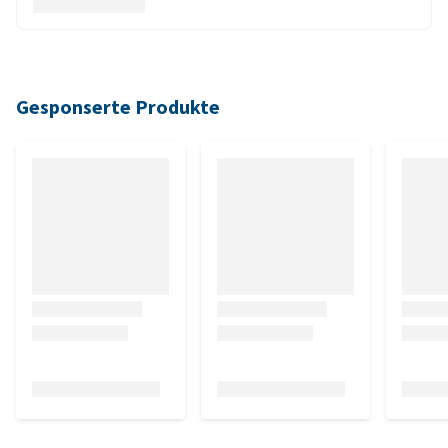
Gesponserte Produkte