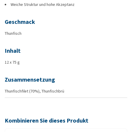
Weiche Struktur und hohe Akzeptanz
Geschmack
Thunfisch
Inhalt
12 x 75 g
Zusammensetzung
Thunfischfilet (70%), Thunfischbrü
Kombinieren Sie dieses Produkt