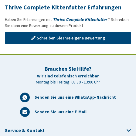
Thrive Complete Kittenfutter Erfahrungen
Haben Sie Erfahrungen mit
Thrive Complete Kittenfutter
? Schreiben
Sie dann eine Bewertung zu diesem Produkt
Schreiben Sie Ihre eigene Bewertung
Brauchen Sie Hilfe?
Wir sind telefonisch erreichbar
Montag bis Freitag: 08:30 - 13:00 Uhr
Senden Sie uns eine WhatsApp-Nachricht
Senden Sie uns eine E-Mail
Service & Kontakt