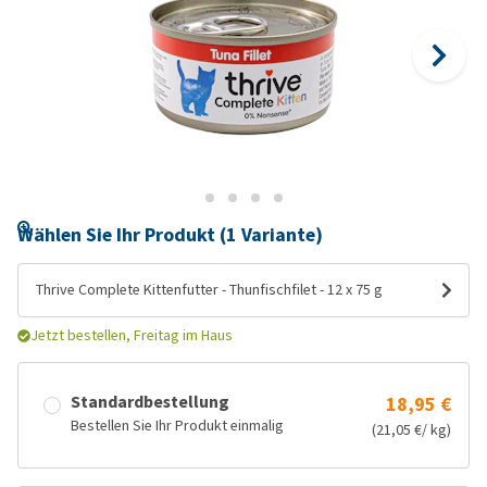
Wählen Sie Ihr Produkt (1 Variante)
Thrive Complete Kittenfutter - Thunfischfilet - 12 x 75 g
Jetzt bestellen, Freitag im Haus
Standardbestellung
18,95 €
Bestellen Sie Ihr Produkt einmalig
(21,05 €/ kg)