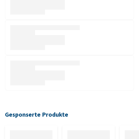
Gesponserte Produkte