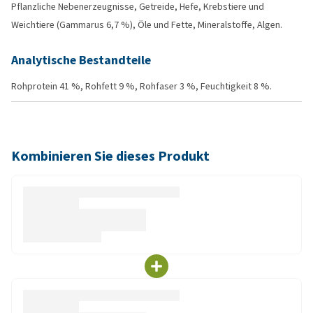
Pflanzliche Nebenerzeugnisse, Getreide, Hefe, Krebstiere und
Weichtiere (Gammarus 6,7 %), Öle und Fette, Mineralstoffe, Algen.
Analytische Bestandteile
Rohprotein 41 %, Rohfett 9 %, Rohfaser 3 %, Feuchtigkeit 8 %.
Kombinieren Sie dieses Produkt