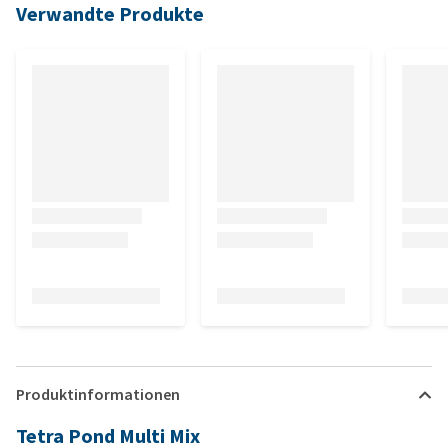
Verwandte Produkte
Produktinformationen
Tetra Pond Multi Mix