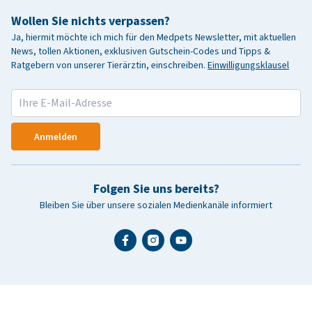
Wollen Sie nichts verpassen?
Ja, hiermit möchte ich mich für den Medpets Newsletter, mit aktuellen
News, tollen Aktionen, exklusiven Gutschein-Codes und Tipps &
Ratgebern von unserer Tierärztin, einschreiben.
Einwilligungsklausel
Anmelden
Folgen Sie uns bereits?
Bleiben Sie über unsere sozialen Medienkanäle informiert