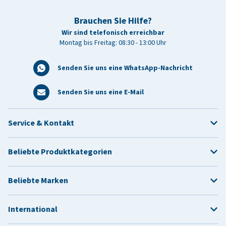
Brauchen Sie Hilfe?
Wir sind telefonisch erreichbar
Montag bis Freitag: 08:30 - 13:00 Uhr
Senden Sie uns eine WhatsApp-Nachricht
Senden Sie uns eine E-Mail
Service & Kontakt
Beliebte Produktkategorien
Beliebte Marken
International