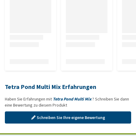
Tetra Pond Multi Mix Erfahrungen
Haben Sie Erfahrungen mit
Tetra Pond Multi Mix
? Schreiben Sie dann
eine Bewertung zu diesem Produkt
Schreiben Sie Ihre eigene Bewertung