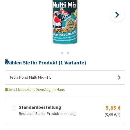
Wählen Sie Ihr Produkt (1 Variante)
Tetra Pond Multi Mix - 1 L
Jetzt bestellen, Dienstag im Haus
Standardbestellung
5,95 €
Bestellen Sie Ihr Produkt einmalig
(5,95 €/ l)