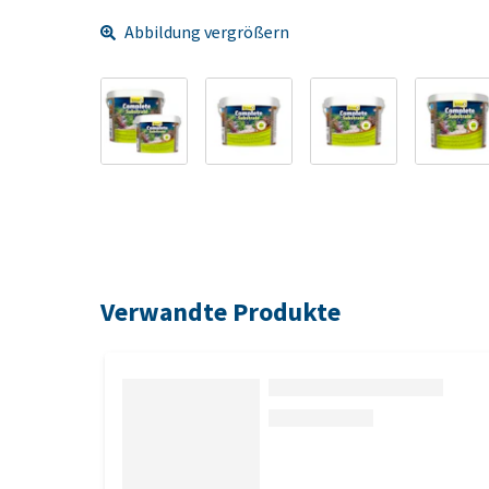
Abbildung vergrößern
Verwandte Produkte