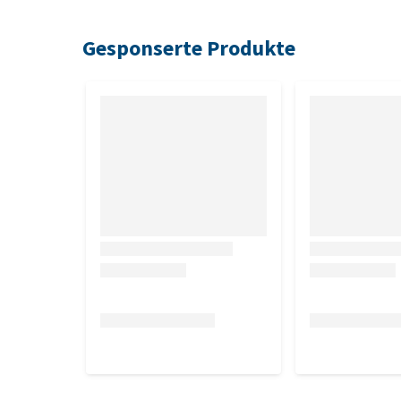
Gesponserte Produkte