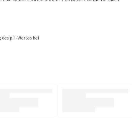
g des pH-Wertes bei