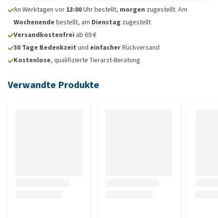
An Werktagen vor
13:00
Uhr bestellt,
morgen
zugestellt. Am
Wochenende
bestellt, am
Dienstag
zugestellt
Versandkostenfrei
ab 69 €
30 Tage Bedenkzeit
und
einfacher
Rückversand
Kostenlose
, qualifizierte Tierarzt-Beratung
Verwandte Produkte