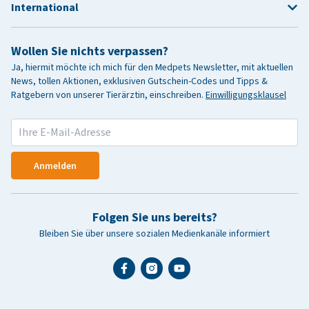
International
Wollen Sie nichts verpassen?
Ja, hiermit möchte ich mich für den Medpets Newsletter, mit aktuellen
News, tollen Aktionen, exklusiven Gutschein-Codes und Tipps &
Ratgebern von unserer Tierärztin, einschreiben.
Einwilligungsklausel
Anmelden
Folgen Sie uns bereits?
Bleiben Sie über unsere sozialen Medienkanäle informiert