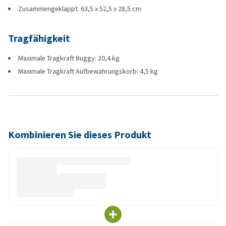
Zusammengeklappt: 63,5 x 52,5 x 28,5 cm
Tragfähigkeit
Maximale Tragkraft Buggy: 20,4 kg
Maximale Tragkraft Aufbewahrungskorb: 4,5 kg
Kombinieren Sie dieses Produkt