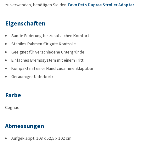
zu verwenden, benötigen Sie den
Tavo Pets Dupree Stroller Adapter
.
Eigenschaften
Sanfte Federung für zusätzlichen Komfort
Stabiles Rahmen für gute Kontrolle
Geeignet für verschiedene Untergründe
Einfaches Bremssystem mit einem Tritt
Kompakt mit einer Hand zusammenklappbar
Geräumiger Unterkorb
Farbe
Cognac
Abmessungen
Aufgeklappt: 108 x 52,5 x 102 cm