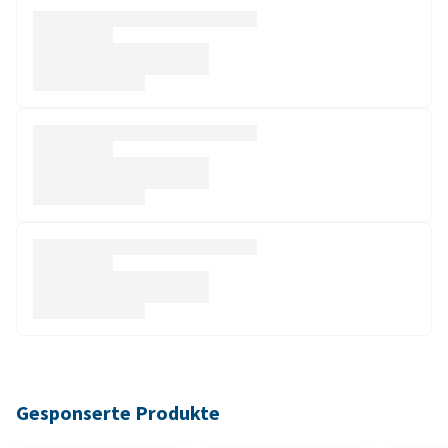
Gesponserte Produkte