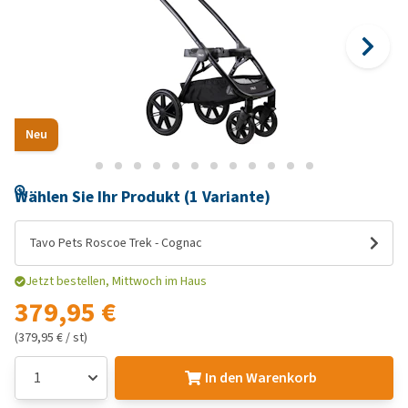
Neu
Wählen Sie Ihr Produkt (1 Variante)
Tavo Pets Roscoe Trek - Cognac
Jetzt bestellen, Mittwoch im Haus
379,95 €
(379,95 € / st)
In den Warenkorb