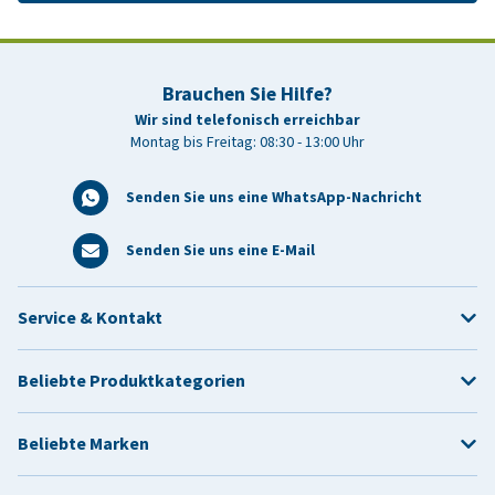
Brauchen Sie Hilfe?
Wir sind telefonisch erreichbar
Montag bis Freitag: 08:30 - 13:00 Uhr
Senden Sie uns eine WhatsApp-Nachricht
Senden Sie uns eine E-Mail
Service & Kontakt
Beliebte Produktkategorien
Beliebte Marken