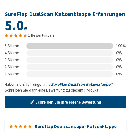
SureFlap DualScan Katzenklappe Erfahrungen
5.0
/5
1 Bewertungen
5 Sterne
100%
4 Sterne
0%
3 Sterne
0%
2 Sterne
0%
1 Sterne
0%
Haben Sie Erfahrungen mit
SureFlap DualScan Katzenklappe
?
Schreiben Sie dann eine Bewertung zu diesem Produkt
Schreiben Sie Ihre eigene Bewertung
Sureflap Dualscan super Katzenklappe