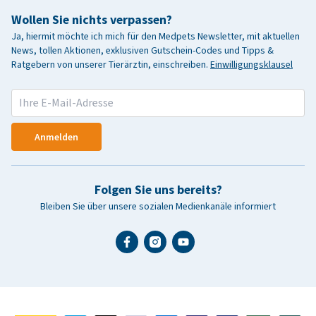
Wollen Sie nichts verpassen?
Ja, hiermit möchte ich mich für den Medpets Newsletter, mit aktuellen
News, tollen Aktionen, exklusiven Gutschein-Codes und Tipps &
Ratgebern von unserer Tierärztin, einschreiben.
Einwilligungsklausel
Anmelden
Folgen Sie uns bereits?
Bleiben Sie über unsere sozialen Medienkanäle informiert