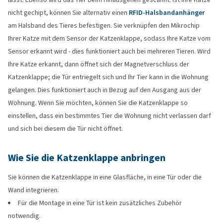
nicht gechipt, können Sie alternativ einen
RFID-Halsbandanhänger
am Halsband des Tieres befestigen. Sie verknüpfen den Mikrochip
Ihrer Katze mit dem Sensor der Katzenklappe, sodass Ihre Katze vom
Sensor erkannt wird - dies funktioniert auch bei mehreren Tieren. Wird
Ihre Katze erkannt, dann öffnet sich der Magnetverschluss der
Katzenklappe; die Tür entriegelt sich und Ihr Tier kann in die Wohnung
gelangen. Dies funktioniert auch in Bezug auf den Ausgang aus der
Wohnung. Wenn Sie möchten, können Sie die Katzenklappe so
einstellen, dass ein bestimmtes Tier die Wohnung nicht verlassen darf
und sich bei diesem die Tür nicht öffnet.
Wie Sie die Katzenklappe anbringen
Sie können die Katzenklappe in eine Glasfläche, in eine Tür oder die
Wand integrieren.
Für die Montage in eine Tür ist kein zusätzliches Zubehör
notwendig.