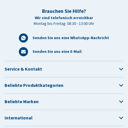
Brauchen Sie Hilfe?
Wir sind telefonisch erreichbar
Montag bis Freitag: 08:30 - 13:00 Uhr
Senden Sie uns eine WhatsApp-Nachricht
Senden Sie uns eine E-Mail
Service & Kontakt
Beliebte Produktkategorien
Beliebte Marken
International