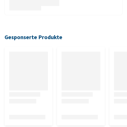
Gesponserte Produkte