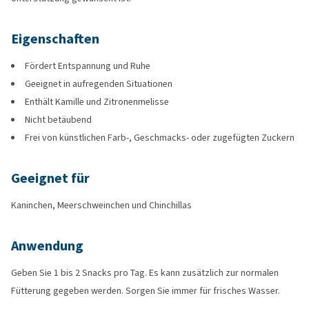
Eigenschaften
Fördert Entspannung und Ruhe
Geeignet in aufregenden Situationen
Enthält Kamille und Zitronenmelisse
Nicht betäubend
Frei von künstlichen Farb-, Geschmacks- oder zugefügten Zuckern
Geeignet für
Kaninchen, Meerschweinchen und Chinchillas
Anwendung
Geben Sie 1 bis 2 Snacks pro Tag. Es kann zusätzlich zur normalen
Fütterung gegeben werden. Sorgen Sie immer für frisches Wasser.