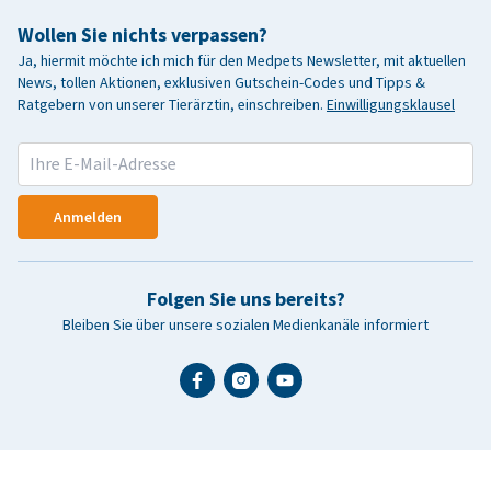
Wollen Sie nichts verpassen?
Ja, hiermit möchte ich mich für den Medpets Newsletter, mit aktuellen
News, tollen Aktionen, exklusiven Gutschein-Codes und Tipps &
Ratgebern von unserer Tierärztin, einschreiben.
Einwilligungsklausel
Anmelden
Folgen Sie uns bereits?
Bleiben Sie über unsere sozialen Medienkanäle informiert