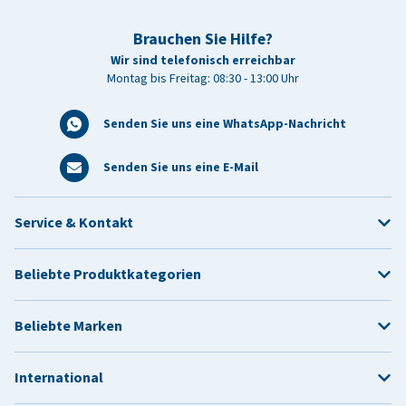
Brauchen Sie Hilfe?
Wir sind telefonisch erreichbar
Montag bis Freitag: 08:30 - 13:00 Uhr
Senden Sie uns eine WhatsApp-Nachricht
Senden Sie uns eine E-Mail
Service & Kontakt
Beliebte Produktkategorien
Beliebte Marken
International