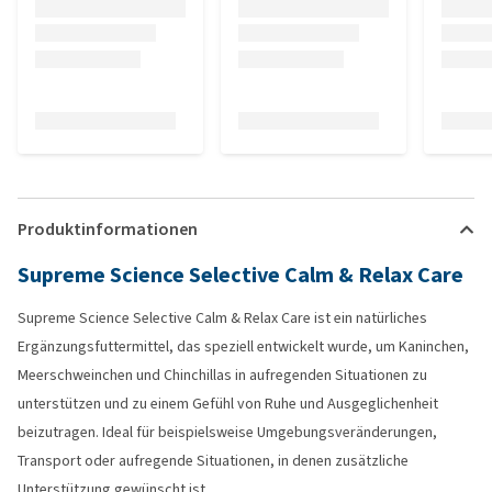
Produktinformationen
Supreme Science Selective Calm & Relax Care
Supreme Science Selective Calm & Relax Care ist ein natürliches
Ergänzungsfuttermittel, das speziell entwickelt wurde, um Kaninchen,
Meerschweinchen und Chinchillas in aufregenden Situationen zu
unterstützen und zu einem Gefühl von Ruhe und Ausgeglichenheit
beizutragen. Ideal für beispielsweise Umgebungsveränderungen,
Transport oder aufregende Situationen, in denen zusätzliche
Unterstützung gewünscht ist.