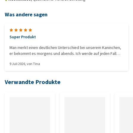
Was andere sagen
Super Produkt
Man merkt einen deutlichen Unterschied bei unserem Kaninchen,
er bekommt es morgens und abends. Ich werde auf jeden Fall
wiederkommen.
9 Juli 2026
, von
Tina
Verwandte Produkte