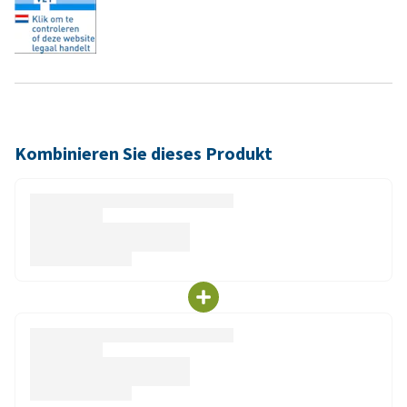
Kombinieren Sie dieses Produkt