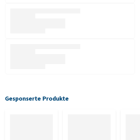
Gesponserte Produkte