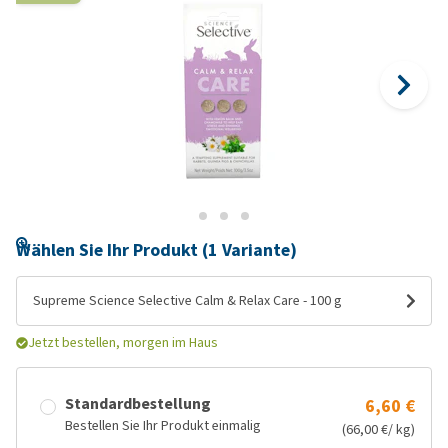
Wählen Sie Ihr Produkt (1 Variante)
Supreme Science Selective Calm & Relax Care - 100 g
Jetzt bestellen, morgen im Haus
Standardbestellung
6,60 €
Bestellen Sie Ihr Produkt einmalig
(66,00 €/ kg)