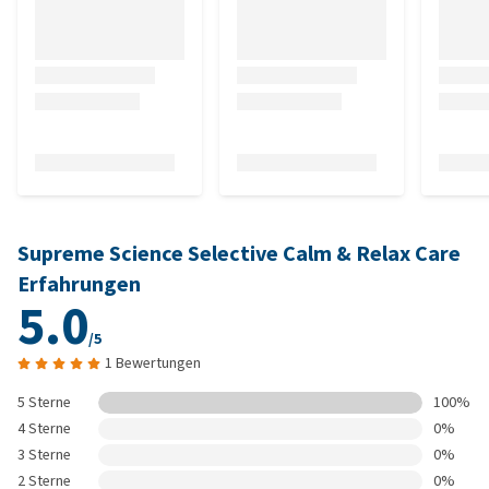
Supreme Science Selective Calm & Relax Care
Erfahrungen
5.0
/5
1 Bewertungen
5 Sterne
100%
4 Sterne
0%
3 Sterne
0%
2 Sterne
0%