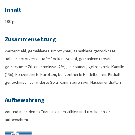
Inhalt
100 g
Zusammensetzung
Weizenmehl, gemahlenes Timothyheu, gemahlene getrocknete
Johannisbrotkerne, Haferflocken, Sojaöl, gemahlene Erbsen,
getrocknete Zitronenmelisse (2%), Leinsamen, getrocknete Kamille
(1%), konzentrierte Karotten, konzentrierte Heidelbeeren. Enthält
gentechnisch veränderte Soja. Kann Spuren von Nüssen enthalten.
Aufbewahrung
Vor und nach dem Öffnen an einem kühlen und trockenen Ort
aufbewahren.