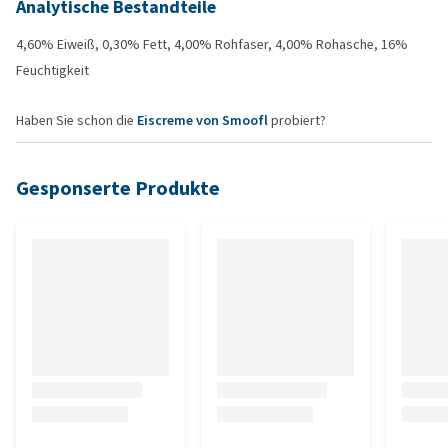
Analytische Bestandteile
4,60% Eiweiß, 0,30% Fett, 4,00% Rohfaser, 4,00% Rohasche, 16%
Feuchtigkeit
Haben Sie schon die
Eiscreme von Smoofl
probiert?
Gesponserte Produkte