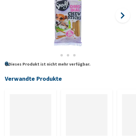
Dieses Produkt ist nicht mehr verfügbar.
Verwandte Produkte