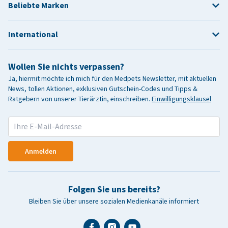
Beliebte Marken
International
Wollen Sie nichts verpassen?
Ja, hiermit möchte ich mich für den Medpets Newsletter, mit aktuellen
News, tollen Aktionen, exklusiven Gutschein-Codes und Tipps &
Ratgebern von unserer Tierärztin, einschreiben.
Einwilligungsklausel
Anmelden
Folgen Sie uns bereits?
Bleiben Sie über unsere sozialen Medienkanäle informiert