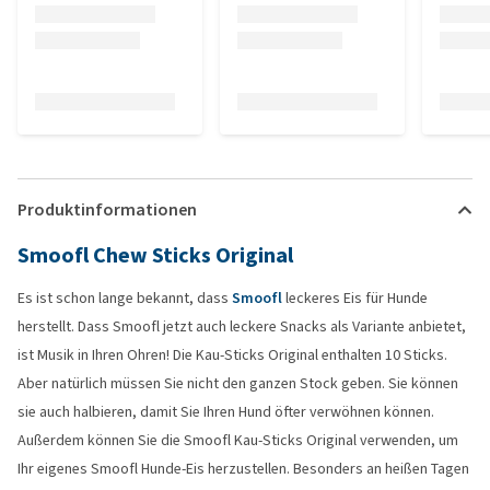
Produktinformationen
Smoofl Chew Sticks Original
Es ist schon lange bekannt, dass
Smoofl
leckeres Eis für Hunde
herstellt. Dass Smoofl jetzt auch leckere Snacks als Variante anbietet,
ist Musik in Ihren Ohren! Die Kau-Sticks Original enthalten 10 Sticks.
Aber natürlich müssen Sie nicht den ganzen Stock geben. Sie können
sie auch halbieren, damit Sie Ihren Hund öfter verwöhnen können.
Außerdem können Sie die Smoofl Kau-Sticks Original verwenden, um
Ihr eigenes Smoofl Hunde-Eis herzustellen. Besonders an heißen Tagen