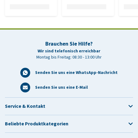
Brauchen Sie Hilfe?
Wir sind telefonisch erreichbar
Montag bis Freitag: 08:30 - 13:00 Uhr
Senden Sie uns eine WhatsApp-Nachricht
Senden Sie uns eine E-Mail
Service & Kontakt
Beliebte Produktkategorien