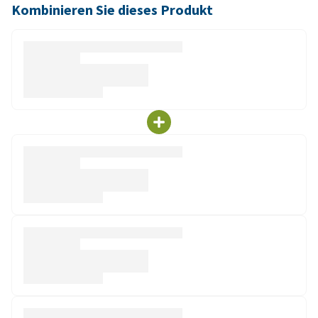
Kombinieren Sie dieses Produkt