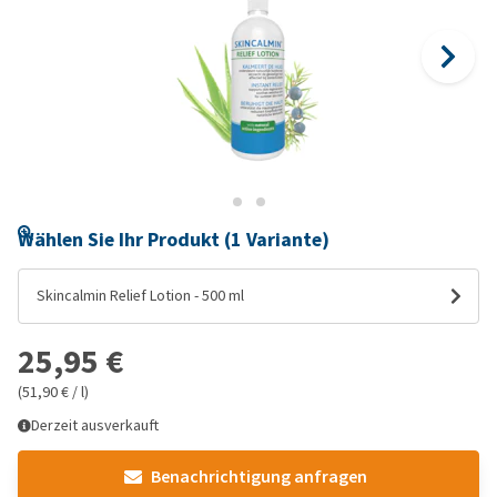
Wählen Sie Ihr Produkt (1 Variante)
Skincalmin Relief Lotion - 500 ml
25,95 €
(51,90 € / l)
Derzeit ausverkauft
Benachrichtigung anfragen