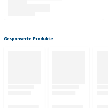
Gesponserte Produkte