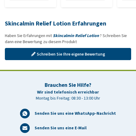
Skincalmin Relief Lotion Erfahrungen
Haben Sie Erfahrungen mit
Skincalmin Relief Lotion
? Schreiben Sie
dann eine Bewertung zu diesem Produkt
Schreiben Sie Ihre eigene Bewertung
Brauchen Sie Hilfe?
Wir sind telefonisch erreichbar
Montag bis Freitag: 08:30 - 13:00 Uhr
Senden Sie uns eine WhatsApp-Nachricht
Senden Sie uns eine E-Mail