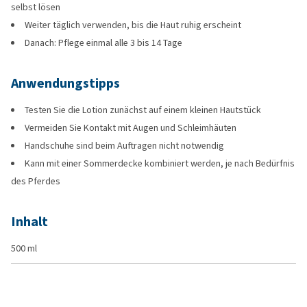
selbst lösen
Weiter täglich verwenden, bis die Haut ruhig erscheint
Danach: Pflege einmal alle 3 bis 14 Tage
Anwendungstipps
Testen Sie die Lotion zunächst auf einem kleinen Hautstück
Vermeiden Sie Kontakt mit Augen und Schleimhäuten
Handschuhe sind beim Auftragen nicht notwendig
Kann mit einer Sommerdecke kombiniert werden, je nach Bedürfnis
des Pferdes
Inhalt
500 ml