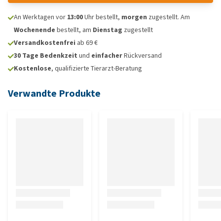
An Werktagen vor
13:00
Uhr bestellt,
morgen
zugestellt. Am
Wochenende
bestellt, am
Dienstag
zugestellt
Versandkostenfrei
ab 69 €
30 Tage Bedenkzeit
und
einfacher
Rückversand
Kostenlose
, qualifizierte Tierarzt-Beratung
Verwandte Produkte