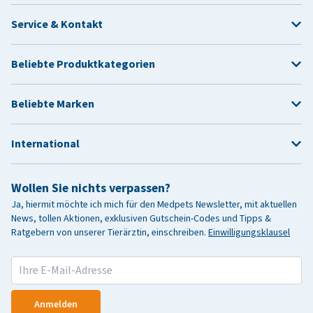
Service & Kontakt
Beliebte Produktkategorien
Beliebte Marken
International
Wollen Sie nichts verpassen?
Ja, hiermit möchte ich mich für den Medpets Newsletter, mit aktuellen
News, tollen Aktionen, exklusiven Gutschein-Codes und Tipps &
Ratgebern von unserer Tierärztin, einschreiben.
Einwilligungsklausel
Anmelden