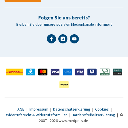
Folgen Sie uns bereits?
Bleiben Sie über unsere sozialen Medienkanäle informiert
AGB
|
Impressum
|
Datenschutzerklärung
|
Cookies
|
Widerrufsrecht & Widerrufsformular
|
Barrierefreiheitserklärung
|
©
2007 - 2026 www.medpets.de