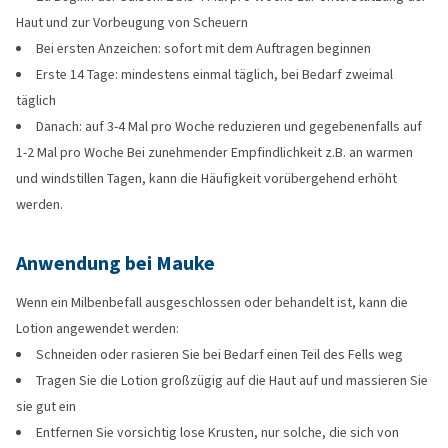
Haut und zur Vorbeugung von Scheuern
Bei ersten Anzeichen: sofort mit dem Auftragen beginnen
Erste 14 Tage: mindestens einmal täglich, bei Bedarf zweimal
täglich
Danach: auf 3-4 Mal pro Woche reduzieren und gegebenenfalls auf
1-2 Mal pro Woche Bei zunehmender Empfindlichkeit z.B. an warmen
und windstillen Tagen, kann die Häufigkeit vorübergehend erhöht
werden.
Anwendung bei Mauke
Wenn ein Milbenbefall ausgeschlossen oder behandelt ist, kann die
Lotion angewendet werden:
Schneiden oder rasieren Sie bei Bedarf einen Teil des Fells weg
Tragen Sie die Lotion großzügig auf die Haut auf und massieren Sie
sie gut ein
Entfernen Sie vorsichtig lose Krusten, nur solche, die sich von