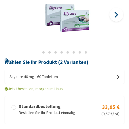
Wählen Sie Ihr Produkt (2 Varianten)
Silycure 40 mg - 60 Tabletten
Jetzt bestellen, morgen im Haus
Standardbestellung
33,95 €
Bestellen Sie Ihr Produkt einmalig
(0,57 €/ st)