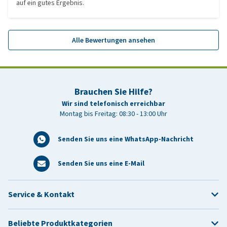
auf ein gutes Ergebnis.
Alle Bewertungen ansehen
Brauchen Sie Hilfe?
Wir sind telefonisch erreichbar
Montag bis Freitag: 08:30 - 13:00 Uhr
Senden Sie uns eine WhatsApp-Nachricht
Senden Sie uns eine E-Mail
Service & Kontakt
Beliebte Produktkategorien