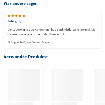
Was andere sagen
Sehr gut,
die Leberwerte von Katerchen Theo sind mittlerweile normal. Die
Lieferung war prompt und der Preis ist ok.
28 August 2025
, von
Dietmar Bregel
Verwandte Produkte