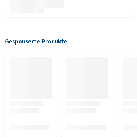
Gesponserte Produkte