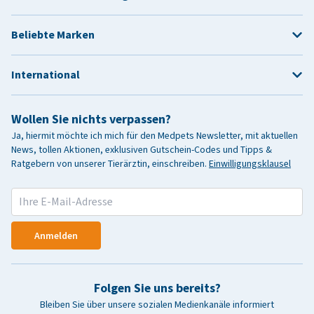
Beliebte Marken
International
Wollen Sie nichts verpassen?
Ja, hiermit möchte ich mich für den Medpets Newsletter, mit aktuellen
News, tollen Aktionen, exklusiven Gutschein-Codes und Tipps &
Ratgebern von unserer Tierärztin, einschreiben.
Einwilligungsklausel
Anmelden
Folgen Sie uns bereits?
Bleiben Sie über unsere sozialen Medienkanäle informiert