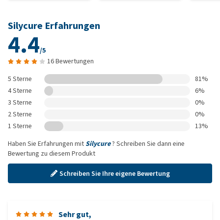
Silycure Erfahrungen
4.4
/5
16 Bewertungen
5 Sterne
81%
4 Sterne
6%
3 Sterne
0%
2 Sterne
0%
1 Sterne
13%
Haben Sie Erfahrungen mit
Silycure
? Schreiben Sie dann eine
Bewertung zu diesem Produkt
Schreiben Sie Ihre eigene Bewertung
Sehr gut,