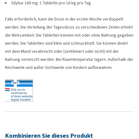
Silykur 160 mg: 1 Tablette pro 16 kg pro Tag
Falls erforderlich, kann die Dosis in der ersten Woche verdoppelt
werden. Die Verteilung der Tagesdosis zu verschiedenen Zeiten erhöht
die Wirksamkeit. Die Tabletten können mit oder ohne Nahrung gegeben
werden. Die Tabletten sind klein und schmackhaft. Sie können direkt
mit dem Mund verabreicht oder (zerkleinert oder nicht) mit der
Nahrung vermischt werden. Bei Raumtemperatur lagern. Außerhalb der
Reichweite und außer Sichtweite von Kindern aufbewahren.
Kombinieren Sie dieses Produkt