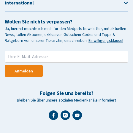
International
Wollen Sie nichts verpassen?
Ja, hiermit möchte ich mich für den Medpets Newsletter, mit aktuellen
News, tollen Aktionen, exklusiven Gutschein-Codes und Tipps &
Ratgebern von unserer Tierärztin, einschreiben.
Einwilligungsklausel
Anmelden
Folgen Sie uns bereits?
Bleiben Sie über unsere sozialen Medienkanäle informiert