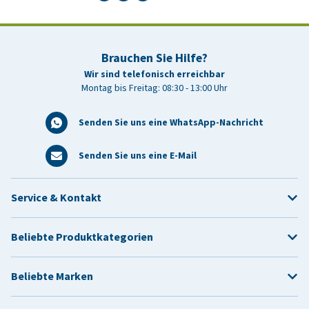
Brauchen Sie Hilfe?
Wir sind telefonisch erreichbar
Montag bis Freitag: 08:30 - 13:00 Uhr
Senden Sie uns eine WhatsApp-Nachricht
Senden Sie uns eine E-Mail
Service & Kontakt
Beliebte Produktkategorien
Beliebte Marken