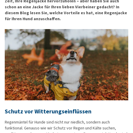
Zeit, Ihre Regenjacke hervorzuholen – aber haben Sie auch
schon an eine Jacke für Ihren lieben Vierbeiner gedacht? In
diesem Blog lesen Sie, welche Vorteile es hat, eine Regenjacke
für Ihren Hund anzuschaffen.
Schutz vor Witterungseinflüssen
Regenmäntel für Hunde sind nicht nur niedlich, sondern auch
funktional. Genauso wie wir Schutz vor Regen und Kälte suchen,