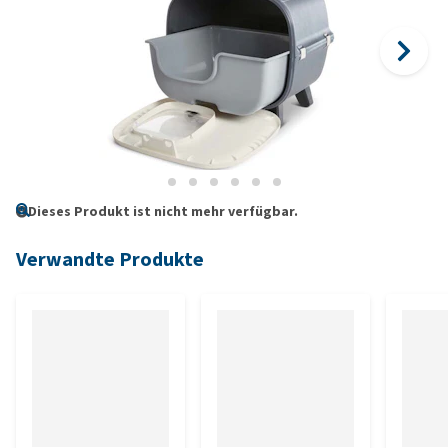
Dieses Produkt ist nicht mehr verfügbar.
Verwandte Produkte