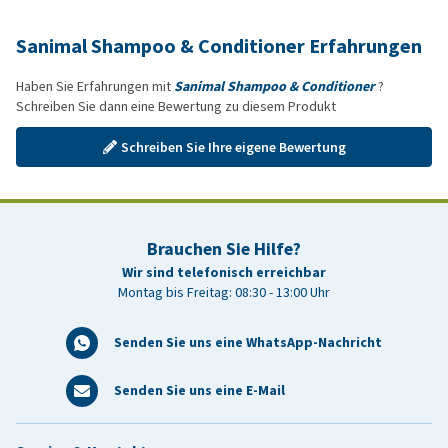
Sanimal Shampoo & Conditioner Erfahrungen
Haben Sie Erfahrungen mit
Sanimal Shampoo & Conditioner
?
Schreiben Sie dann eine Bewertung zu diesem Produkt
Schreiben Sie Ihre eigene Bewertung
Brauchen Sie Hilfe?
Wir sind telefonisch erreichbar
Montag bis Freitag: 08:30 - 13:00 Uhr
Senden Sie uns eine WhatsApp-Nachricht
Senden Sie uns eine E-Mail