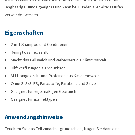
langhaarige Hunde geeignet und kann bei Hunden aller Altersstufen
verwendet werden.
Eigenschaften
2-in-1 Shampoo und Conditioner
Reinigt das Fell sanft
Macht das Fell weich und verbessert die Kämmbarkeit
Hilft Verfilzungen zu reduzieren
Mit Honigextrakt und Proteinen aus Kaschmirwolle
Ohne SLS/SLES, Farbstoffe, Parabene und Salze
Geeignet für regelmäßigen Gebrauch
Geeignet für alle Felltypen
Anwendungshinweise
Feuchten Sie das Fell zunächst gründlich an, tragen Sie dann eine