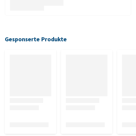
Gesponserte Produkte