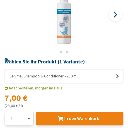
Wählen Sie Ihr Produkt (1 Variante)
Sanimal Shampoo & Conditioner - 250 ml
Jetzt bestellen, morgen im Haus
7,00 €
(28,00 € / l)
In den Warenkorb