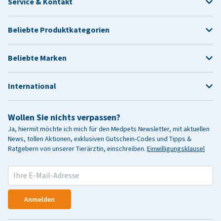
Service & Kontakt
Beliebte Produktkategorien
Beliebte Marken
International
Wollen Sie nichts verpassen?
Ja, hiermit möchte ich mich für den Medpets Newsletter, mit aktuellen
News, tollen Aktionen, exklusiven Gutschein-Codes und Tipps &
Ratgebern von unserer Tierärztin, einschreiben.
Einwilligungsklausel
Anmelden