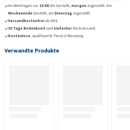
An Werktagen vor
13:00
Uhr bestellt,
morgen
zugestellt. Am
Wochenende
bestellt, am
Dienstag
zugestellt
Versandkostenfrei
ab 69 €
30 Tage Bedenkzeit
und
einfacher
Rückversand
Kostenlose
, qualifizierte Tierarzt-Beratung
Verwandte Produkte