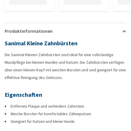
Produktinformationen
Sanimal Kleine Zahnbürsten
Die Sanimal Kleinen Zahnbürsten sind ideal für eine vollständige
Mundpflege bei kleinen Hunden und Katzen. Die Zahnbürsten verfügen
über einen kleinen Kopf mit weichen Borsten und sind geeignet für eine
effektive Reinigung des Gebisses.
Eigenschaften
Entfernen Plaque und verhindern Zahnstein
Weiche Borsten für komfortables Zähneputzen
Geeignet für Katzen und kleine Hunde.