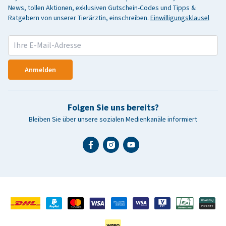
News, tollen Aktionen, exklusiven Gutschein-Codes und Tipps &
Ratgebern von unserer Tierärztin, einschreiben.
Einwilligungsklausel
Anmelden
Folgen Sie uns bereits?
Bleiben Sie über unsere sozialen Medienkanäle informiert