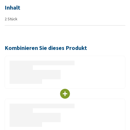
Inhalt
2 Stück
Kombinieren Sie dieses Produkt