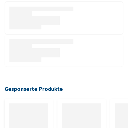
Gesponserte Produkte