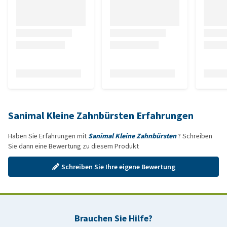
Sanimal Kleine Zahnbürsten Erfahrungen
Haben Sie Erfahrungen mit
Sanimal Kleine Zahnbürsten
? Schreiben
Sie dann eine Bewertung zu diesem Produkt
Schreiben Sie Ihre eigene Bewertung
Brauchen Sie Hilfe?