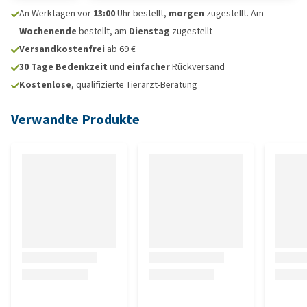
An Werktagen vor
13:00
Uhr bestellt,
morgen
zugestellt. Am
Wochenende
bestellt, am
Dienstag
zugestellt
Versandkostenfrei
ab 69 €
30 Tage Bedenkzeit
und
einfacher
Rückversand
Kostenlose
, qualifizierte Tierarzt-Beratung
Verwandte Produkte