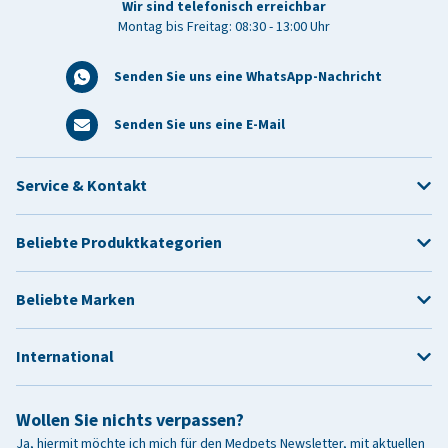
Wir sind telefonisch erreichbar
Montag bis Freitag: 08:30 - 13:00 Uhr
Senden Sie uns eine WhatsApp-Nachricht
Senden Sie uns eine E-Mail
Service & Kontakt
Beliebte Produktkategorien
Beliebte Marken
International
Wollen Sie nichts verpassen?
Ja, hiermit möchte ich mich für den Medpets Newsletter, mit aktuellen