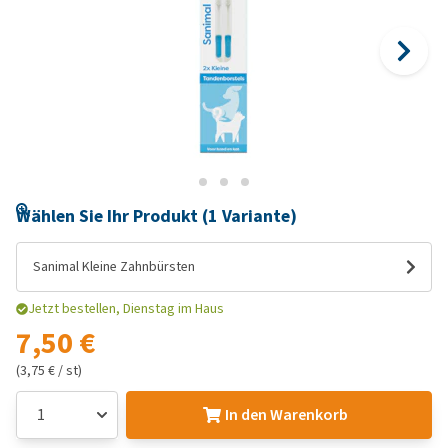
Wählen Sie Ihr Produkt (1 Variante)
Sanimal Kleine Zahnbürsten
Jetzt bestellen, Dienstag im Haus
7,50 €
(3,75 € / st)
In den Warenkorb