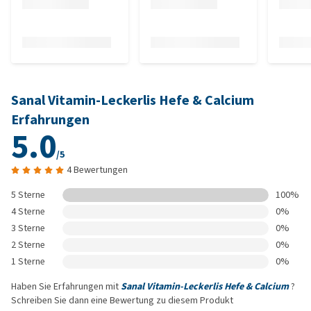
Sanal Vitamin-Leckerlis Hefe & Calcium
Erfahrungen
5.0
/5
4 Bewertungen
5 Sterne
100%
4 Sterne
0%
3 Sterne
0%
2 Sterne
0%
1 Sterne
0%
Haben Sie Erfahrungen mit
Sanal Vitamin-Leckerlis Hefe & Calcium
?
Schreiben Sie dann eine Bewertung zu diesem Produkt