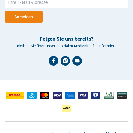
Anmelden
Folgen Sie uns bereits?
Bleiben Sie über unsere sozialen Medienkanäle informiert