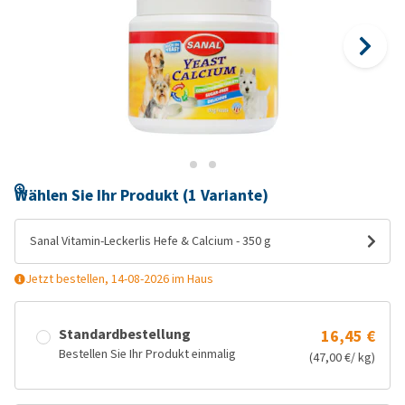
Wählen Sie Ihr Produkt (1 Variante)
Sanal Vitamin-Leckerlis Hefe & Calcium - 350 g
Jetzt bestellen, 14-08-2026 im Haus
Standardbestellung
16,45 €
Bestellen Sie Ihr Produkt einmalig
(47,00 €/ kg)