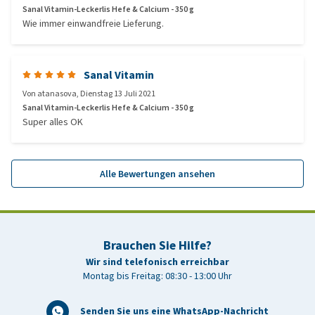
Sanal Vitamin-Leckerlis Hefe & Calcium - 350 g
Wie immer einwandfreie Lieferung.
Sanal Vitamin
Von
atanasova
,
Dienstag 13 Juli 2021
Sanal Vitamin-Leckerlis Hefe & Calcium - 350 g
Super alles OK
Alle Bewertungen ansehen
Brauchen Sie Hilfe?
Wir sind telefonisch erreichbar
Montag bis Freitag: 08:30 - 13:00 Uhr
Senden Sie uns eine WhatsApp-Nachricht