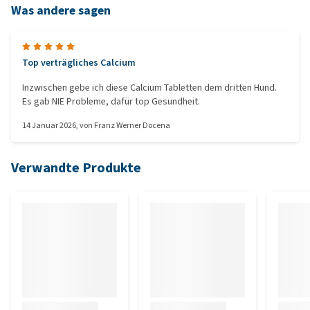
Was andere sagen
Top verträgliches Calcium
Inzwischen gebe ich diese Calcium Tabletten dem dritten Hund.
Es gab NIE Probleme, dafür top Gesundheit.
14 Januar 2026
, von
Franz Werner Docena
Verwandte Produkte