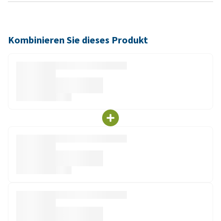
Kombinieren Sie dieses Produkt