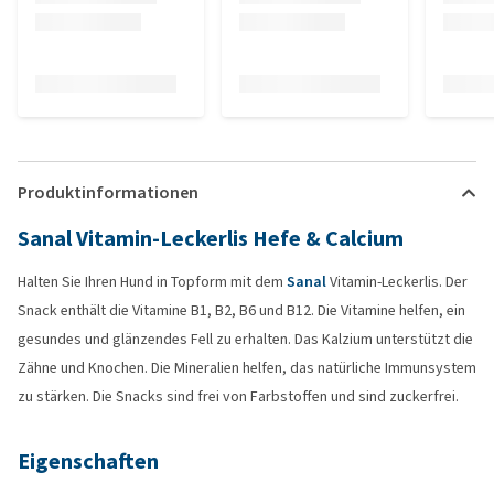
Produktinformationen
Sanal Vitamin-Leckerlis Hefe & Calcium
Halten Sie Ihren Hund in Topform mit dem
Sanal
Vitamin-Leckerlis. Der
Snack enthält die Vitamine B1, B2, B6 und B12. Die Vitamine helfen, ein
gesundes und glänzendes Fell zu erhalten. Das Kalzium unterstützt die
Zähne und Knochen. Die Mineralien helfen, das natürliche Immunsystem
zu stärken. Die Snacks sind frei von Farbstoffen und sind zuckerfrei.
Eigenschaften