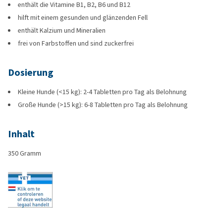
enthält die Vitamine B1, B2, B6 und B12
hilft mit einem gesunden und glänzenden Fell
enthält Kalzium und Mineralien
frei von Farbstoffen und sind zuckerfrei
Dosierung
Kleine Hunde (<15 kg): 2-4 Tabletten pro Tag als Belohnung
Große Hunde (>15 kg): 6-8 Tabletten pro Tag als Belohnung
Inhalt
350 Gramm