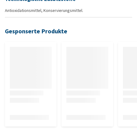
Antioxidationsmittel, Konservierungsmittel.
Gesponserte Produkte