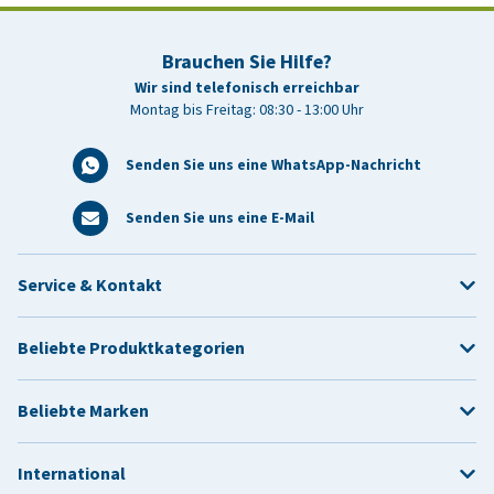
Brauchen Sie Hilfe?
Wir sind telefonisch erreichbar
Montag bis Freitag: 08:30 - 13:00 Uhr
Senden Sie uns eine WhatsApp-Nachricht
Senden Sie uns eine E-Mail
Service & Kontakt
Beliebte Produktkategorien
Beliebte Marken
International