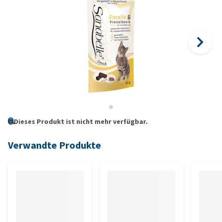
Dieses Produkt ist nicht mehr verfügbar.
Verwandte Produkte