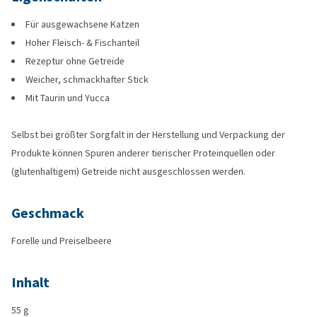
Für ausgewachsene Katzen
Hoher Fleisch- & Fischanteil
Rezeptur ohne Getreide
Weicher, schmackhafter Stick
Mit Taurin und Yucca
Selbst bei größter Sorgfalt in der Herstellung und Verpackung der
Produkte können Spuren anderer tierischer Proteinquellen oder
(glutenhaltigem) Getreide nicht ausgeschlossen werden.
Geschmack
Forelle und Preiselbeere
Inhalt
55 g