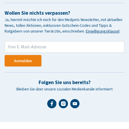
Wollen Sie nichts verpassen?
Ja, hiermit möchte ich mich für den Medpets Newsletter, mit aktuellen
News, tollen Aktionen, exklusiven Gutschein-Codes und Tipps &
Ratgebern von unserer Tierärztin, einschreiben.
Einwilligungsklausel
Anmelden
Folgen Sie uns bereits?
Bleiben Sie über unsere sozialen Medienkanäle informiert