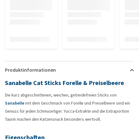
Produktinformationen
Sanabelle Cat Sticks Forelle & Preiselbeere
Die kurz abgeschnittenen, weichen, getreidefreien Sticks von
Sanabelle
mit dem Geschmack von Forelle und Preiselbeere sind ein
Genuss für jeden Schmusetiger. Yucca-Extrakte und die Extraportion
Taurin machen den Katzensnack besonders wertvoll.
Eigenschaften