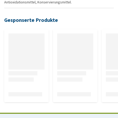
Antioxidationsmittel, Konservierungsmittel.
Gesponserte Produkte