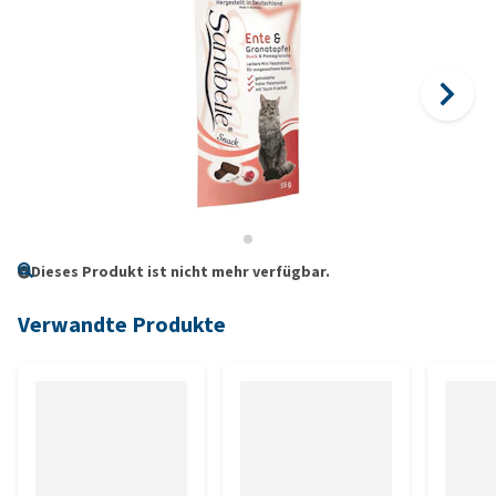
Dieses Produkt ist nicht mehr verfügbar.
Verwandte Produkte