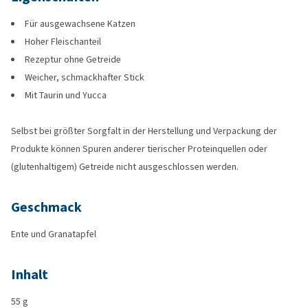
Für ausgewachsene Katzen
Hoher Fleischanteil
Rezeptur ohne Getreide
Weicher, schmackhafter Stick
Mit Taurin und Yucca
Selbst bei größter Sorgfalt in der Herstellung und Verpackung der
Produkte können Spuren anderer tierischer Proteinquellen oder
(glutenhaltigem) Getreide nicht ausgeschlossen werden.
Geschmack
Ente und Granatapfel
Inhalt
55 g