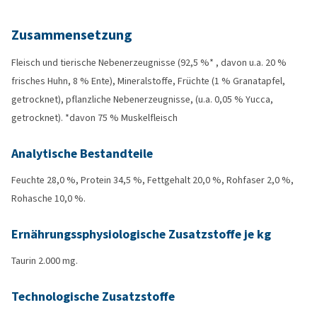
Zusammensetzung
Fleisch und tierische Nebenerzeugnisse (92,5 %* , davon u.a. 20 %
frisches Huhn, 8 % Ente), Mineralstoffe, Früchte (1 % Granatapfel,
getrocknet), pflanzliche Nebenerzeugnisse, (u.a. 0,05 % Yucca,
getrocknet). *davon 75 % Muskelfleisch
Analytische Bestandteile
Feuchte 28,0 %, Protein 34,5 %, Fettgehalt 20,0 %, Rohfaser 2,0 %,
Rohasche 10,0 %.
Ernährungssphysiologische Zusatzstoffe je kg
Taurin 2.000 mg.
Technologische Zusatzstoffe