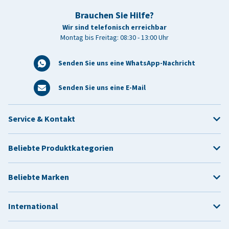
Brauchen Sie Hilfe?
Wir sind telefonisch erreichbar
Montag bis Freitag: 08:30 - 13:00 Uhr
Senden Sie uns eine WhatsApp-Nachricht
Senden Sie uns eine E-Mail
Service & Kontakt
Beliebte Produktkategorien
Beliebte Marken
International