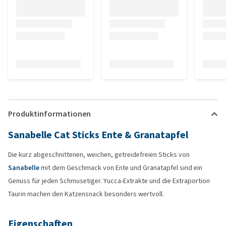
Produktinformationen
Sanabelle Cat Sticks Ente & Granatapfel
Die kurz abgeschnittenen, weichen, getreidefreien Sticks von
Sanabelle
mit dem Geschmack von Ente und Granatapfel sind ein
Genuss für jeden Schmusetiger. Yucca-Extrakte und die Extraportion
Taurin machen den Katzensnack besonders wertvoll.
Eigenschaften