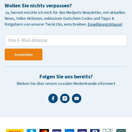
Wollen Sie nichts verpassen?
Ja, hiermit möchte ich mich für den Medpets Newsletter, mit aktuellen
News, tollen Aktionen, exklusiven Gutschein-Codes und Tipps &
Ratgebern von unserer Tierärztin, einschreiben.
Einwilligungsklausel
Anmelden
Folgen Sie uns bereits?
Bleiben Sie über unsere sozialen Medienkanäle informiert