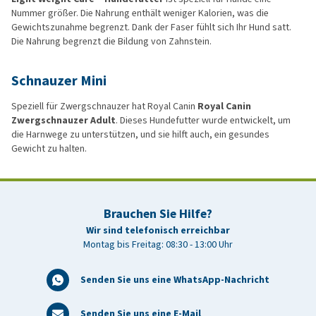
Nummer größer. Die Nahrung enthält weniger Kalorien, was die
Gewichtszunahme begrenzt. Dank der Faser fühlt sich Ihr Hund satt.
Die Nahrung begrenzt die Bildung von Zahnstein.
Schnauzer Mini
Speziell für Zwergschnauzer hat Royal Canin
Royal Canin
Zwergschnauzer Adult
. Dieses Hundefutter wurde entwickelt, um
die Harnwege zu unterstützen, und sie hilft auch, ein gesundes
Gewicht zu halten.
Brauchen Sie Hilfe?
Wir sind telefonisch erreichbar
Montag bis Freitag: 08:30 - 13:00 Uhr
Senden Sie uns eine WhatsApp-Nachricht
Senden Sie uns eine E-Mail