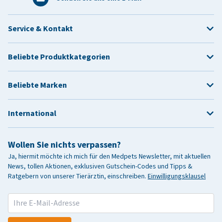
Service & Kontakt
Beliebte Produktkategorien
Beliebte Marken
International
Wollen Sie nichts verpassen?
Ja, hiermit möchte ich mich für den Medpets Newsletter, mit aktuellen
News, tollen Aktionen, exklusiven Gutschein-Codes und Tipps &
Ratgebern von unserer Tierärztin, einschreiben.
Einwilligungsklausel