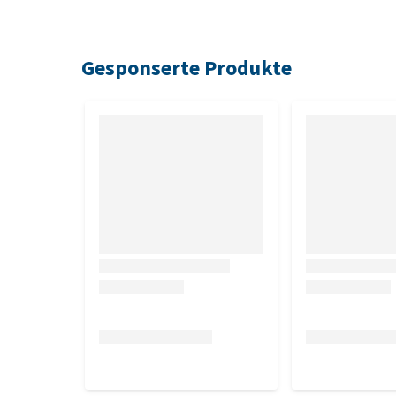
Gesponserte Produkte