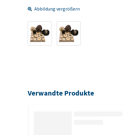
Abbildung vergrößern
Verwandte Produkte