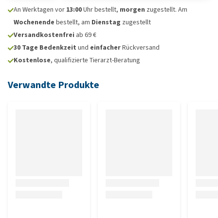
An Werktagen vor
13:00
Uhr bestellt,
morgen
zugestellt. Am
Wochenende
bestellt, am
Dienstag
zugestellt
Versandkostenfrei
ab 69 €
30 Tage Bedenkzeit
und
einfacher
Rückversand
Kostenlose
, qualifizierte Tierarzt-Beratung
Verwandte Produkte