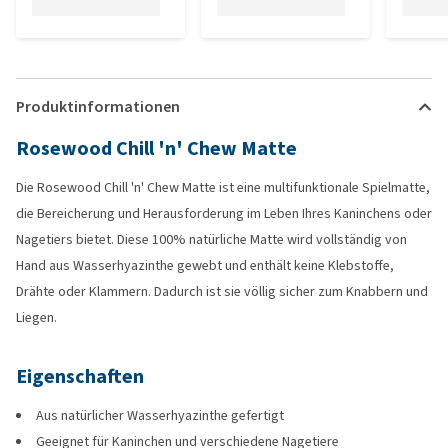
Produktinformationen
Rosewood Chill 'n' Chew Matte
Die Rosewood Chill 'n' Chew Matte ist eine multifunktionale Spielmatte,
die Bereicherung und Herausforderung im Leben Ihres Kaninchens oder
Nagetiers bietet. Diese 100% natürliche Matte wird vollständig von
Hand aus Wasserhyazinthe gewebt und enthält keine Klebstoffe,
Drähte oder Klammern. Dadurch ist sie völlig sicher zum Knabbern und
Liegen.
Eigenschaften
Aus natürlicher Wasserhyazinthe gefertigt
Geeignet für Kaninchen und verschiedene Nagetiere