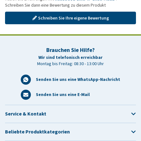
Schreiben Sie dann eine Bewertung zu diesem Produkt
Schreiben Sie Ihre eigene Bewertung
Brauchen Sie Hilfe?
Wir sind telefonisch erreichbar
Montag bis Freitag: 08:30 - 13:00 Uhr
Senden Sie uns eine WhatsApp-Nachricht
Senden Sie uns eine E-Mail
Service & Kontakt
Beliebte Produktkategorien