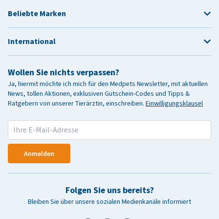
Beliebte Marken
International
Wollen Sie nichts verpassen?
Ja, hiermit möchte ich mich für den Medpets Newsletter, mit aktuellen
News, tollen Aktionen, exklusiven Gutschein-Codes und Tipps &
Ratgebern von unserer Tierärztin, einschreiben.
Einwilligungsklausel
Anmelden
Folgen Sie uns bereits?
Bleiben Sie über unsere sozialen Medienkanäle informiert