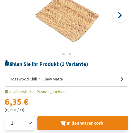
Wählen Sie Ihr Produkt (1 Variante)
Rosewood Chill 'n' Chew Matte
Jetzt bestellen, Dienstag im Haus
6,35 €
(6,35 € / st)
In den Warenkorb