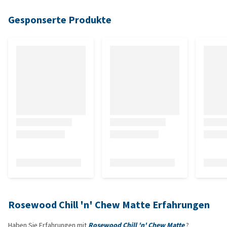
Gesponserte Produkte
Rosewood Chill 'n' Chew Matte Erfahrungen
Haben Sie Erfahrungen mit
Rosewood Chill 'n' Chew Matte
?