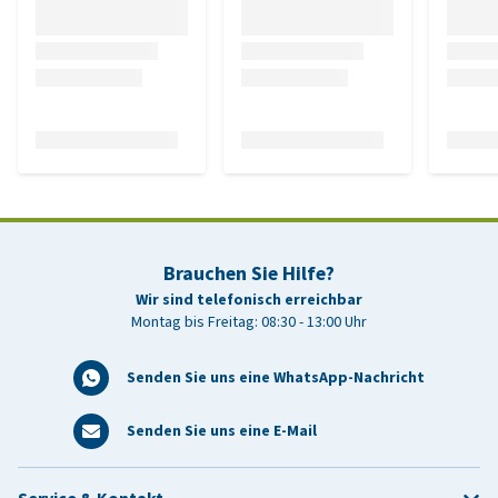
Brauchen Sie Hilfe?
Wir sind telefonisch erreichbar
Montag bis Freitag: 08:30 - 13:00 Uhr
Senden Sie uns eine WhatsApp-Nachricht
Senden Sie uns eine E-Mail