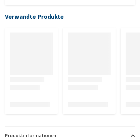
Verwandte Produkte
Produktinformationen