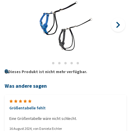
Dieses Produkt ist nicht mehr verfügbar.
Was andere sagen
Größentabelle fehlt
Eine Größentabelle wäre nicht schlecht.
16 August 2024
, von
Daniela Eichler