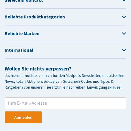
Service & Kontakt
Beliebte Produktkategorien
Beliebte Marken
International
Wollen Sie nichts verpassen?
Ja, hiermit möchte ich mich für den Medpets Newsletter, mit aktuellen
News, tollen Aktionen, exklusiven Gutschein-Codes und Tipps &
Ratgebern von unserer Tierärztin, einschreiben.
Einwilligungsklausel
Anmelden