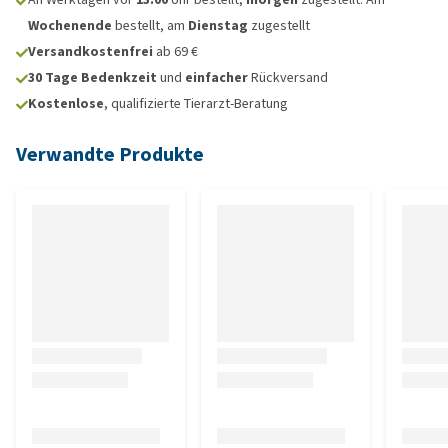
Wochenende
bestellt, am
Dienstag
zugestellt
Versandkostenfrei
ab 69 €
30 Tage Bedenkzeit
und
einfacher
Rückversand
Kostenlose
, qualifizierte Tierarzt-Beratung
Verwandte Produkte