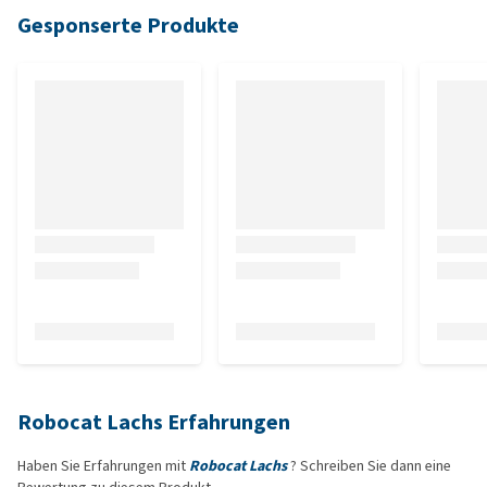
Gesponserte Produkte
Robocat Lachs Erfahrungen
Haben Sie Erfahrungen mit
Robocat Lachs
? Schreiben Sie dann eine