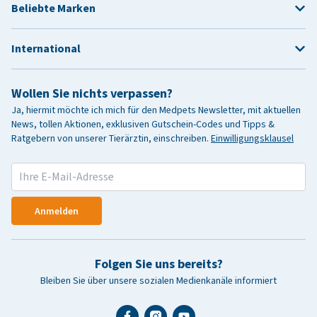
Beliebte Marken
International
Wollen Sie nichts verpassen?
Ja, hiermit möchte ich mich für den Medpets Newsletter, mit aktuellen
News, tollen Aktionen, exklusiven Gutschein-Codes und Tipps &
Ratgebern von unserer Tierärztin, einschreiben.
Einwilligungsklausel
Anmelden
Folgen Sie uns bereits?
Bleiben Sie über unsere sozialen Medienkanäle informiert