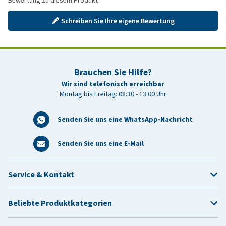
Bewertung zu diesem Produkt
Schreiben Sie Ihre eigene Bewertung
Brauchen Sie Hilfe?
Wir sind telefonisch erreichbar
Montag bis Freitag: 08:30 - 13:00 Uhr
Senden Sie uns eine WhatsApp-Nachricht
Senden Sie uns eine E-Mail
Service & Kontakt
Beliebte Produktkategorien