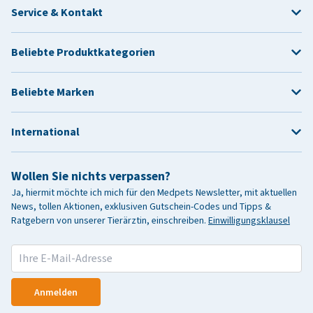
Service & Kontakt
Beliebte Produktkategorien
Beliebte Marken
International
Wollen Sie nichts verpassen?
Ja, hiermit möchte ich mich für den Medpets Newsletter, mit aktuellen
News, tollen Aktionen, exklusiven Gutschein-Codes und Tipps &
Ratgebern von unserer Tierärztin, einschreiben.
Einwilligungsklausel
Anmelden