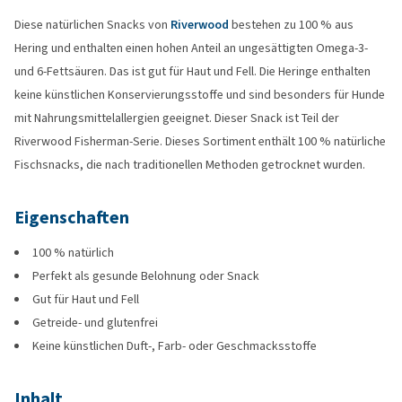
Diese natürlichen Snacks von
Riverwood
bestehen zu 100 % aus
Hering und enthalten einen hohen Anteil an ungesättigten Omega-3-
und 6-Fettsäuren. Das ist gut für Haut und Fell. Die Heringe enthalten
keine künstlichen Konservierungsstoffe und sind besonders für Hunde
mit Nahrungsmittelallergien geeignet. Dieser Snack ist Teil der
Riverwood Fisherman-Serie. Dieses Sortiment enthält 100 % natürliche
Fischsnacks, die nach traditionellen Methoden getrocknet wurden.
Eigenschaften
100 % natürlich
Perfekt als gesunde Belohnung oder Snack
Gut für Haut und Fell
Getreide- und glutenfrei
Keine künstlichen Duft-, Farb- oder Geschmacksstoffe
Inhalt