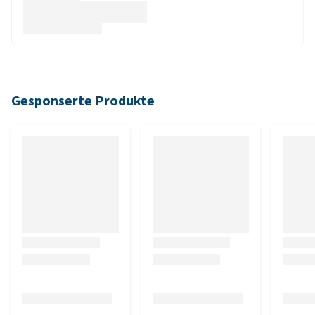
Gesponserte Produkte