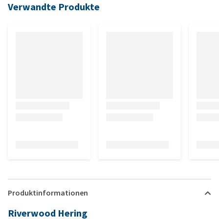
Verwandte Produkte
Produktinformationen
Riverwood Hering