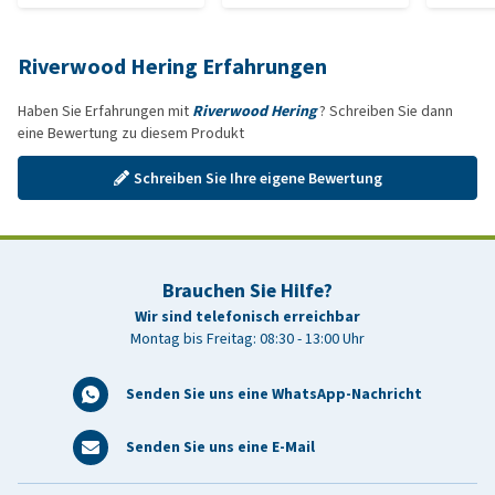
Riverwood Hering Erfahrungen
Haben Sie Erfahrungen mit
Riverwood Hering
? Schreiben Sie dann
eine Bewertung zu diesem Produkt
Schreiben Sie Ihre eigene Bewertung
Brauchen Sie Hilfe?
Wir sind telefonisch erreichbar
Montag bis Freitag: 08:30 - 13:00 Uhr
Senden Sie uns eine WhatsApp-Nachricht
Senden Sie uns eine E-Mail