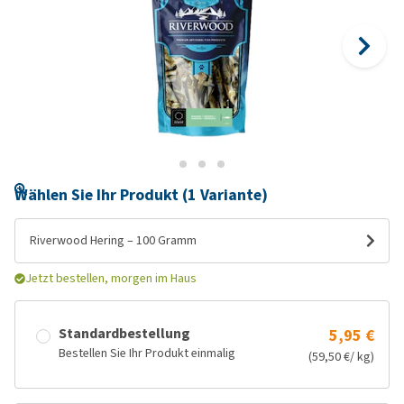
Wählen Sie Ihr Produkt (1 Variante)
Riverwood Hering – 100 Gramm
Jetzt bestellen, morgen im Haus
Standardbestellung
5,95 €
Bestellen Sie Ihr Produkt einmalig
(59,50 €/ kg)