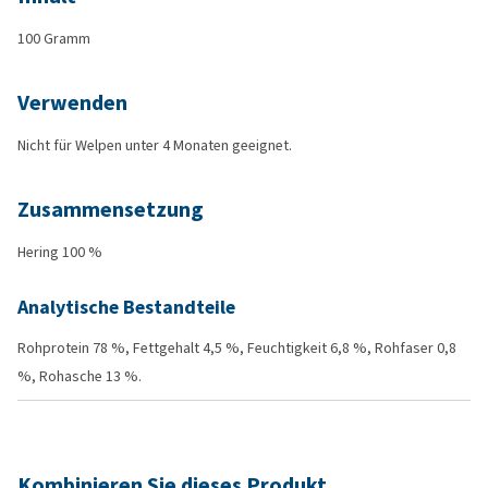
100 Gramm
Verwenden
Nicht für Welpen unter 4 Monaten geeignet.
Zusammensetzung
Hering 100 %
Analytische Bestandteile
Rohprotein 78 %, Fettgehalt 4,5 %, Feuchtigkeit 6,8 %, Rohfaser 0,8
%, Rohasche 13 %.
Kombinieren Sie dieses Produkt