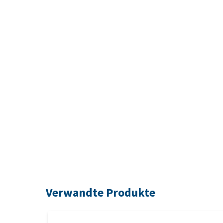
Verwandte Produkte