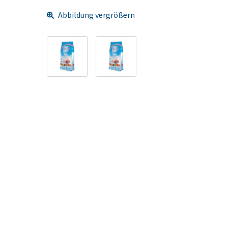
Abbildung vergrößern