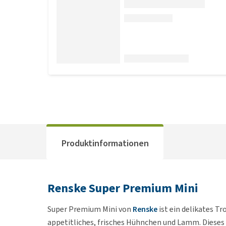
Produktinformationen
Renske Super Premium Mini
Super Premium Mini von
Renske
ist ein delikates Tr
appetitliches, frisches Hühnchen und Lamm. Dieses