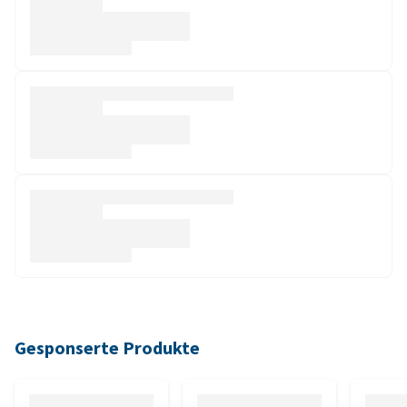
Gesponserte Produkte