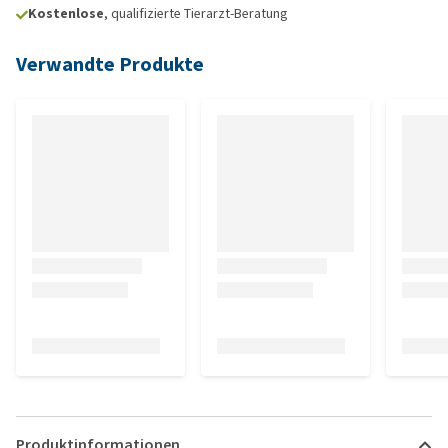
Kostenlose
, qualifizierte Tierarzt-Beratung
Verwandte Produkte
Produktinformationen