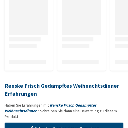
Renske Frisch Gedämpftes Weihnachtsdinner
Erfahrungen
Haben Sie Erfahrungen mit
Renske Frisch Gedämpftes
Weihnachtsdinner
? Schreiben Sie dann eine Bewertung zu diesem
Produkt