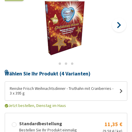
Wählen Sie Ihr Produkt (4 Varianten)
Renske Frisch Weihnachtsdinner - Truthahn mit Cranberries -
3 x 395 g
Jetzt bestellen, Dienstag im Haus
Standardbestellung
11,35 €
Bestellen Sie Ihr Produkt einmalig
(9,58 €/ kg)