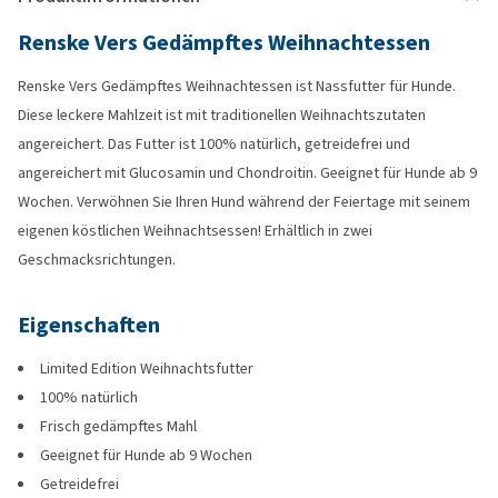
Renske Vers Gedämpftes Weihnachtessen
Renske Vers Gedämpftes Weihnachtessen ist Nassfutter für Hunde.
Diese leckere Mahlzeit ist mit traditionellen Weihnachtszutaten
angereichert. Das Futter ist 100% natürlich, getreidefrei und
angereichert mit Glucosamin und Chondroitin. Geeignet für Hunde ab 9
Wochen. Verwöhnen Sie Ihren Hund während der Feiertage mit seinem
eigenen köstlichen Weihnachtsessen! Erhältlich in zwei
Geschmacksrichtungen.
Eigenschaften
Limited Edition Weihnachtsfutter
100% natürlich
Frisch gedämpftes Mahl
Geeignet für Hunde ab 9 Wochen
Getreidefrei