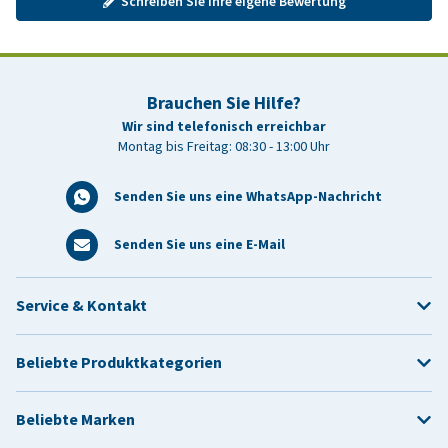
Schreiben Sie Ihre eigene Bewertung
Brauchen Sie Hilfe?
Wir sind telefonisch erreichbar
Montag bis Freitag: 08:30 - 13:00 Uhr
Senden Sie uns eine WhatsApp-Nachricht
Senden Sie uns eine E-Mail
Service & Kontakt
Beliebte Produktkategorien
Beliebte Marken