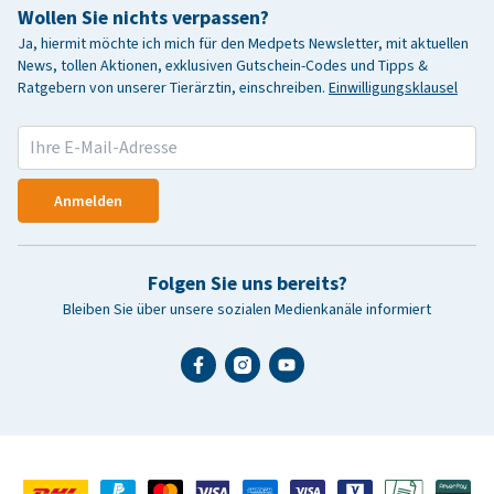
Wollen Sie nichts verpassen?
Ja, hiermit möchte ich mich für den Medpets Newsletter, mit aktuellen
News, tollen Aktionen, exklusiven Gutschein-Codes und Tipps &
Ratgebern von unserer Tierärztin, einschreiben.
Einwilligungsklausel
Anmelden
Folgen Sie uns bereits?
Bleiben Sie über unsere sozialen Medienkanäle informiert