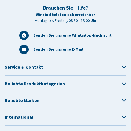
Brauchen Sie Hilfe?
Wir sind telefonisch erreichbar
Montag bis Freitag: 08:30 - 13:00 Uhr
Senden Sie uns eine WhatsApp-Nachricht
Senden Sie uns eine E-Mail
Service & Kontakt
Beliebte Produktkategorien
Beliebte Marken
International