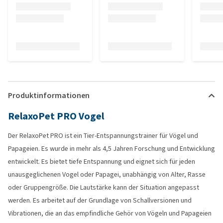
Produktinformationen
RelaxoPet PRO Vogel
Der RelaxoPet PRO ist ein Tier-Entspannungstrainer für Vögel und
Papageien. Es wurde in mehr als 4,5 Jahren Forschung und Entwicklung
entwickelt. Es bietet tiefe Entspannung und eignet sich für jeden
unausgeglichenen Vogel oder Papagei, unabhängig von Alter, Rasse
oder Gruppengröße. Die Lautstärke kann der Situation angepasst
werden. Es arbeitet auf der Grundlage von Schallversionen und
Vibrationen, die an das empfindliche Gehör von Vögeln und Papageien