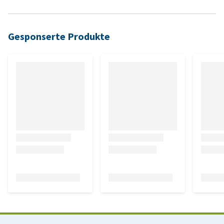
Gesponserte Produkte