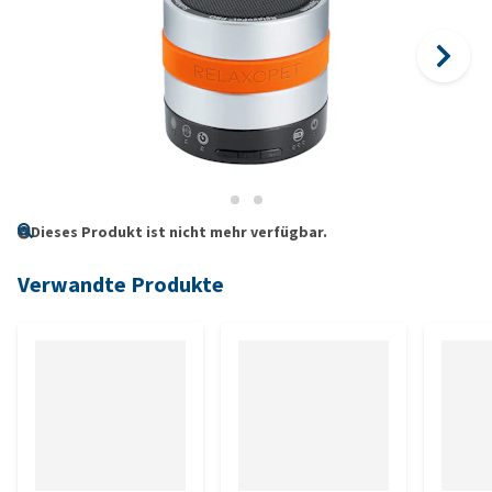
Dieses Produkt ist nicht mehr verfügbar.
Verwandte Produkte