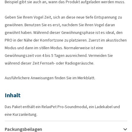
Beispiel gibt sie auch an, wann das Produkt aufgeladen werden muss.
Geben Sie Ihrem Vogel Zeit, sich an diese neue tiefe Entspannung zu
gewöhnen. Benutzen Sie es erst, nachdem Sie Ihren Vogel daran
gewöhnt haben. Während dieser Gewöhnungsphase ist es ideal, den
PRO in der Nähe der Komfortzone zu platzieren. Zuerst im akustischen
Modus und dann im stillen Modus. Normalerweise ist eine
Gewöhnungszeit von 4 bis 5 Tagen ausreichend. Vermeiden Sie
während dieser Zeit Fernseh- oder Radiogeräusche.
Ausführlichere Anweisungen finden Sie im Merkblatt.
Inhalt
Das Paket enthält ein RelaxPet Pro-Soundmodul, ein Ladekabel und
eine Kurzanleitung.
Packungsbeilagen