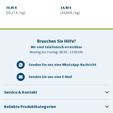
30,95 €
34,40 €
(15,17 € / kg)
(16,86 € / kg)
Brauchen Sie Hilfe?
Wir sind telefonisch erreichbar
Montag bis Freitag: 08:30 - 13:00 Uhr
Senden Sie uns eine WhatsApp-Nachricht
Senden Sie uns eine E-Mail
Service & Kontakt
Beliebte Produktkategorien