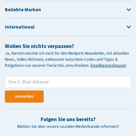
Beliebte Marken
International
Wollen Sie nichts verpassen?
Ja, hiermit möchte ich mich für den Medpets Newsletter, mit aktuellen
News, tollen Aktionen, exklusiven Gutschein-Codes und Tipps &
Ratgebern von unserer Tierärztin, einschreiben.
Einwilligungsklausel
Anmelden
Folgen Sie uns bereits?
Bleiben Sie über unsere sozialen Medienkanäle informiert