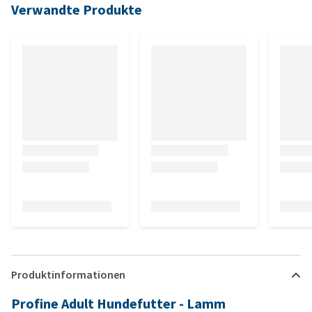
Verwandte Produkte
Produktinformationen
Profine Adult Hundefutter - Lamm