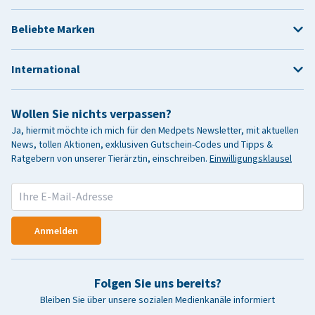
Beliebte Marken
International
Wollen Sie nichts verpassen?
Ja, hiermit möchte ich mich für den Medpets Newsletter, mit aktuellen
News, tollen Aktionen, exklusiven Gutschein-Codes und Tipps &
Ratgebern von unserer Tierärztin, einschreiben.
Einwilligungsklausel
Anmelden
Folgen Sie uns bereits?
Bleiben Sie über unsere sozialen Medienkanäle informiert