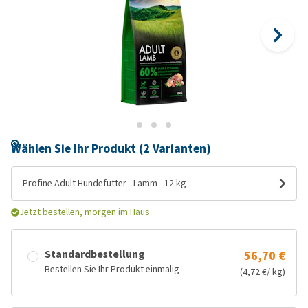
Wählen Sie Ihr Produkt (2 Varianten)
Profine Adult Hundefutter - Lamm - 12 kg
Jetzt bestellen, morgen im Haus
Standardbestellung
56,70 €
Bestellen Sie Ihr Produkt einmalig
(4,72 €/ kg)