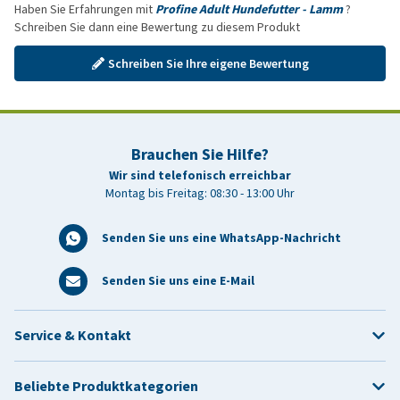
Haben Sie Erfahrungen mit
Profine Adult Hundefutter - Lamm
?
Schreiben Sie dann eine Bewertung zu diesem Produkt
Schreiben Sie Ihre eigene Bewertung
Brauchen Sie Hilfe?
Wir sind telefonisch erreichbar
Montag bis Freitag: 08:30 - 13:00 Uhr
Senden Sie uns eine WhatsApp-Nachricht
Senden Sie uns eine E-Mail
Service & Kontakt
Beliebte Produktkategorien