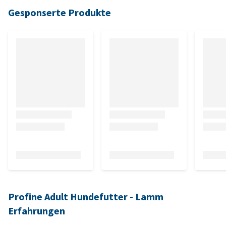
Gesponserte Produkte
Profine Adult Hundefutter - Lamm
Erfahrungen