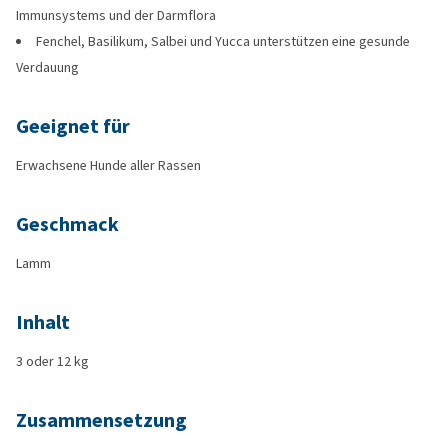
Immunsystems und der Darmflora
Fenchel, Basilikum, Salbei und Yucca unterstützen eine gesunde
Verdauung
Geeignet für
Erwachsene Hunde aller Rassen
Geschmack
Lamm
Inhalt
3 oder 12 kg
Zusammensetzung