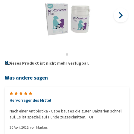
Dieses Produkt ist nicht mehr verfügbar.
Was andere sagen
Hervorragendes Mittel
Nach einer Antibiotika - Gabe baut es die guten Bakterien schnell
auf. Es ist speziell auf Hunde zugeschnitten. TOP
30 April 2025
, von
Markus