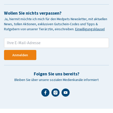
Wollen Sie nichts verpassen?
Ja, hiermit möchte ich mich für den Medpets Newsletter, mit aktuellen
News, tollen Aktionen, exklusiven Gutschein-Codes und Tipps &
Ratgebern von unserer Tierärztin, einschreiben.
Einwilligungsklausel
Anmelden
Folgen Sie uns bereits?
Bleiben Sie über unsere sozialen Medienkanäle informiert