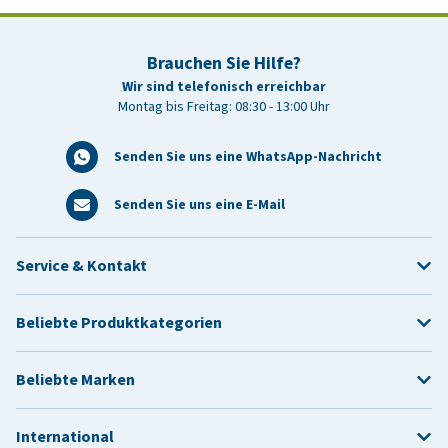
Brauchen Sie Hilfe?
Wir sind telefonisch erreichbar
Montag bis Freitag: 08:30 - 13:00 Uhr
Senden Sie uns eine WhatsApp-Nachricht
Senden Sie uns eine E-Mail
Service & Kontakt
Beliebte Produktkategorien
Beliebte Marken
International