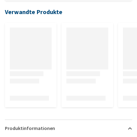
Verwandte Produkte
Produktinformationen