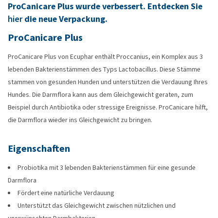
ProCanicare Plus wurde verbessert. Entdecken Sie
hier
die neue Verpackung.
ProCanicare Plus
ProCanicare Plus von Ecuphar enthält Proccanius, ein Komplex aus 3
lebenden Bakterienstämmen des Typs Lactobacillus. Diese Stämme
stammen von gesunden Hunden und unterstützen die Verdauung Ihres
Hundes. Die Darmflora kann aus dem Gleichgewicht geraten, zum
Beispiel durch Antibiotika oder stressige Ereignisse. ProCanicare hilft,
die Darmflora wieder ins Gleichgewicht zu bringen.
Eigenschaften
Probiotika mit 3 lebenden Bakterienstämmen für eine gesunde
Darmflora
Fördert eine natürliche Verdauung
Unterstützt das Gleichgewicht zwischen nützlichen und