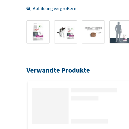
Abbildung vergrößern
Verwandte Produkte