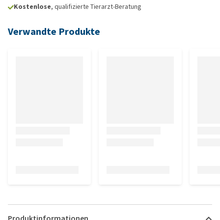
Kostenlose
, qualifizierte Tierarzt-Beratung
Verwandte Produkte
Produktinformationen