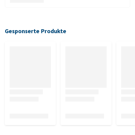
Gesponserte Produkte