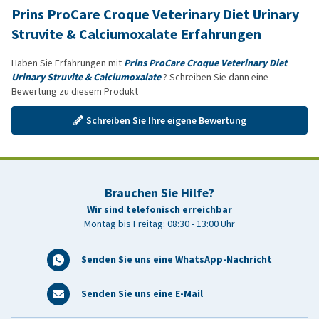
Prins ProCare Croque Veterinary Diet Urinary
Struvite & Calciumoxalate Erfahrungen
Haben Sie Erfahrungen mit
Prins ProCare Croque Veterinary Diet
Urinary Struvite & Calciumoxalate
? Schreiben Sie dann eine
Bewertung zu diesem Produkt
Schreiben Sie Ihre eigene Bewertung
Brauchen Sie Hilfe?
Wir sind telefonisch erreichbar
Montag bis Freitag: 08:30 - 13:00 Uhr
Senden Sie uns eine WhatsApp-Nachricht
Senden Sie uns eine E-Mail