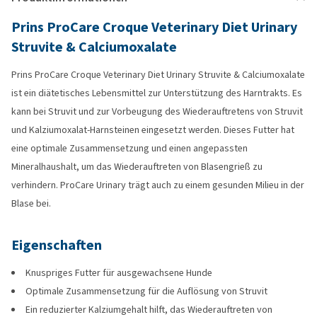
Prins ProCare Croque Veterinary Diet Urinary
Struvite & Calciumoxalate
Prins ProCare Croque Veterinary Diet Urinary Struvite & Calciumoxalate
ist ein diätetisches Lebensmittel zur Unterstützung des Harntrakts. Es
kann bei Struvit und zur Vorbeugung des Wiederauftretens von Struvit
und Kalziumoxalat-Harnsteinen eingesetzt werden. Dieses Futter hat
eine optimale Zusammensetzung und einen angepassten
Mineralhaushalt, um das Wiederauftreten von Blasengrieß zu
verhindern. ProCare Urinary trägt auch zu einem gesunden Milieu in der
Blase bei.
Eigenschaften
Knuspriges Futter für ausgewachsene Hunde
Optimale Zusammensetzung für die Auflösung von Struvit
Ein reduzierter Kalziumgehalt hilft, das Wiederauftreten von