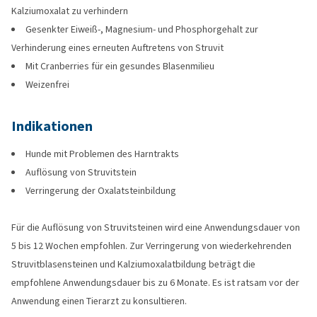
Kalziumoxalat zu verhindern
Gesenkter Eiweiß-, Magnesium- und Phosphorgehalt zur
Verhinderung eines erneuten Auftretens von Struvit
Mit Cranberries für ein gesundes Blasenmilieu
Weizenfrei
Indikationen
Hunde mit Problemen des Harntrakts
Auflösung von Struvitstein
Verringerung der Oxalatsteinbildung
Für die Auflösung von Struvitsteinen wird eine Anwendungsdauer von
5 bis 12 Wochen empfohlen. Zur Verringerung von wiederkehrenden
Struvitblasensteinen und Kalziumoxalatbildung beträgt die
empfohlene Anwendungsdauer bis zu 6 Monate. Es ist ratsam vor der
Anwendung einen Tierarzt zu konsultieren.