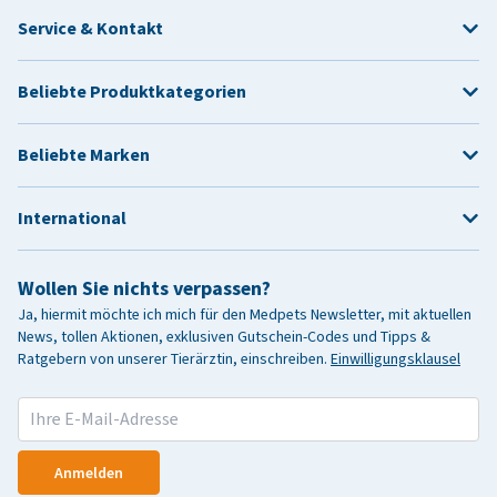
Service & Kontakt
Beliebte Produktkategorien
Beliebte Marken
International
Wollen Sie nichts verpassen?
Ja, hiermit möchte ich mich für den Medpets Newsletter, mit aktuellen
News, tollen Aktionen, exklusiven Gutschein-Codes und Tipps &
Ratgebern von unserer Tierärztin, einschreiben.
Einwilligungsklausel
Anmelden