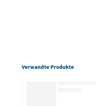
Verwandte Produkte