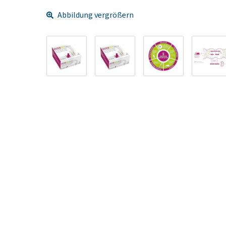
Abbildung vergrößern