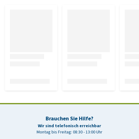
Brauchen Sie Hilfe?
Wir sind telefonisch erreichbar
Montag bis Freitag: 08:30 - 13:00 Uhr