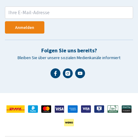
Anmelden
Folgen Sie uns bereits?
Bleiben Sie über unsere sozialen Medienkanäle informiert