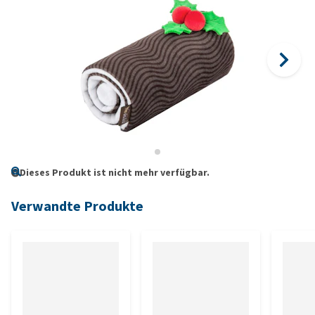
Dieses Produkt ist nicht mehr verfügbar.
Verwandte Produkte