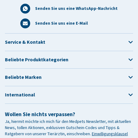
Senden Sie uns eine WhatsApp-Nachricht
Senden Sie uns eine E-Mail
Service & Kontakt
Beliebte Produktkategorien
Beliebte Marken
International
Wollen Sie nichts verpassen?
Ja, hiermit möchte ich mich für den Medpets Newsletter, mit aktuellen
News, tollen Aktionen, exklusiven Gutschein-Codes und Tipps &
Ratgebern von unserer Tierärztin, einschreiben.
Einwilligungsklausel