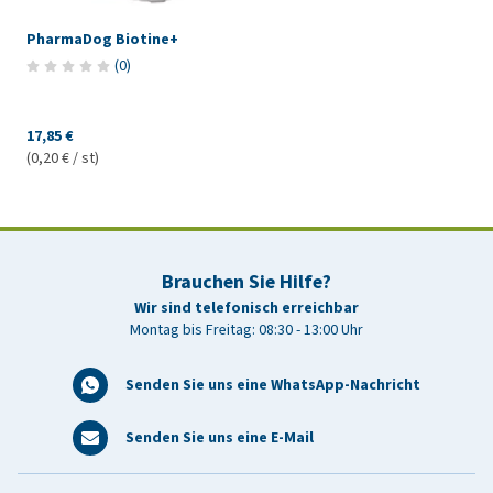
PharmaDog Biotine+
(
0
)
17,85 €
(0,20 € / st)
Brauchen Sie Hilfe?
Wir sind telefonisch erreichbar
Montag bis Freitag: 08:30 - 13:00 Uhr
Senden Sie uns eine WhatsApp-Nachricht
Senden Sie uns eine E-Mail