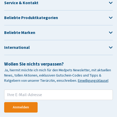
Service & Kontakt
Beliebte Produktkategorien
Beliebte Marken
International
Wollen Sie nichts verpassen?
Ja, hiermit möchte ich mich für den Medpets Newsletter, mit aktuellen
News, tollen Aktionen, exklusiven Gutschein-Codes und Tipps &
Ratgebern von unserer Tierärztin, einschreiben.
Einwilligungsklausel
Anmelden