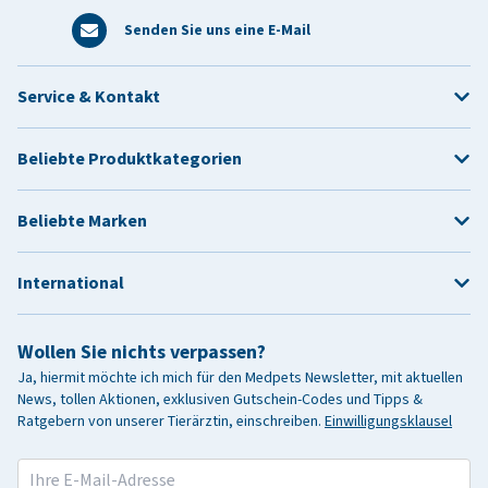
Senden Sie uns eine E-Mail
Service & Kontakt
Beliebte Produktkategorien
Beliebte Marken
International
Wollen Sie nichts verpassen?
Ja, hiermit möchte ich mich für den Medpets Newsletter, mit aktuellen
News, tollen Aktionen, exklusiven Gutschein-Codes und Tipps &
Ratgebern von unserer Tierärztin, einschreiben.
Einwilligungsklausel