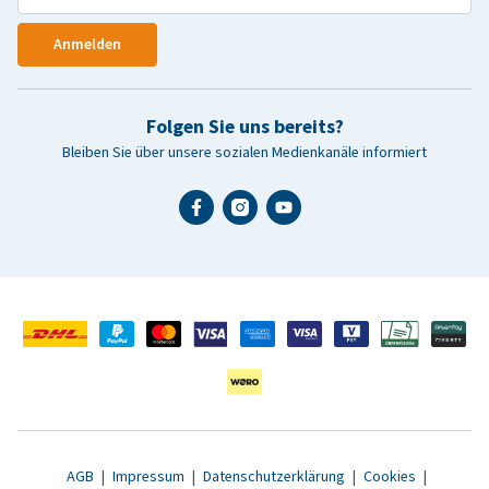
Anmelden
Folgen Sie uns bereits?
Bleiben Sie über unsere sozialen Medienkanäle informiert
AGB
|
Impressum
|
Datenschutzerklärung
|
Cookies
|