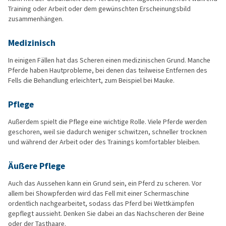
Training oder Arbeit oder dem gewünschten Erscheinungsbild
zusammenhängen.
Medizinisch
In einigen Fällen hat das Scheren einen medizinischen Grund. Manche
Pferde haben Hautprobleme, bei denen das teilweise Entfernen des
Fells die Behandlung erleichtert, zum Beispiel bei Mauke.
Pflege
Außerdem spielt die Pflege eine wichtige Rolle. Viele Pferde werden
geschoren, weil sie dadurch weniger schwitzen, schneller trocknen
und während der Arbeit oder des Trainings komfortabler bleiben.
Äußere Pflege
Auch das Aussehen kann ein Grund sein, ein Pferd zu scheren. Vor
allem bei Showpferden wird das Fell mit einer Schermaschine
ordentlich nachgearbeitet, sodass das Pferd bei Wettkämpfen
gepflegt aussieht. Denken Sie dabei an das Nachscheren der Beine
oder der Tasthaare.