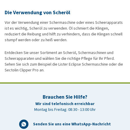
Die Verwendung von Scheröl
Vor der Verwendung einer Schermaschine oder eines Scheerapparats
ist es wichtig, Scheröl zu verwenden. Öl schmiert die Klingen,
reduziert die Reibung und hilft zu verhindern, dass die Klingen schnell
stumpf werden oder zu heiß werden.
Entdecken Sie unser Sortiment an Scheröl, Schermaschinen und
Scheerapparaten und wählen Sie die richtige Pflege für Ihr Pferd.
Sehen Sie sich zum Beispiel die Lister Eclipse Schermaschine oder die
Sectolin Clipper Pro an.
Brauchen Sie Hilfe?
Wir sind telefonisch erreichbar
Montag bis Freitag: 08:30 - 13:00 Uhr
Senden Sie uns eine WhatsApp-Nachricht