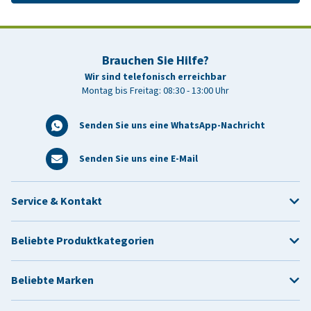
Brauchen Sie Hilfe?
Wir sind telefonisch erreichbar
Montag bis Freitag: 08:30 - 13:00 Uhr
Senden Sie uns eine WhatsApp-Nachricht
Senden Sie uns eine E-Mail
Service & Kontakt
Beliebte Produktkategorien
Beliebte Marken