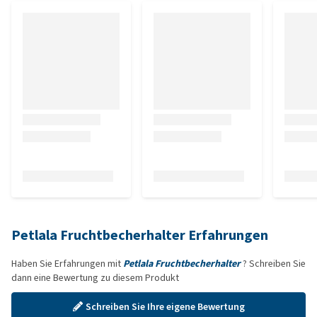
Petlala Fruchtbecherhalter Erfahrungen
Haben Sie Erfahrungen mit
Petlala Fruchtbecherhalter
? Schreiben Sie
dann eine Bewertung zu diesem Produkt
Schreiben Sie Ihre eigene Bewertung