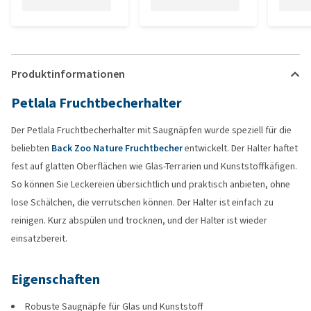
Produktinformationen
Petlala Fruchtbecherhalter
Der Petlala Fruchtbecherhalter mit Saugnäpfen wurde speziell für die
beliebten
Back Zoo Nature Fruchtbecher
entwickelt. Der Halter haftet
fest auf glatten Oberflächen wie Glas-Terrarien und Kunststoffkäfigen.
So können Sie Leckereien übersichtlich und praktisch anbieten, ohne
lose Schälchen, die verrutschen können. Der Halter ist einfach zu
reinigen. Kurz abspülen und trocknen, und der Halter ist wieder
einsatzbereit.
Eigenschaften
Robuste Saugnäpfe für Glas und Kunststoff