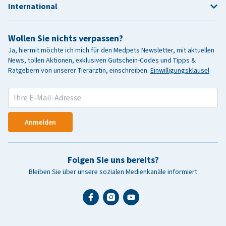
International
Wollen Sie nichts verpassen?
Ja, hiermit möchte ich mich für den Medpets Newsletter, mit aktuellen
News, tollen Aktionen, exklusiven Gutschein-Codes und Tipps &
Ratgebern von unserer Tierärztin, einschreiben.
Einwilligungsklausel
Anmelden
Folgen Sie uns bereits?
Bleiben Sie über unsere sozialen Medienkanäle informiert