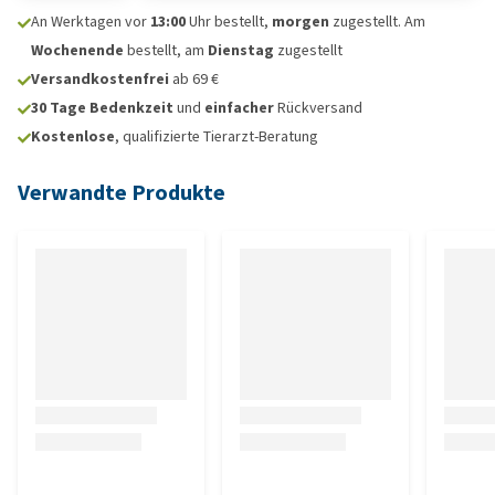
An Werktagen vor
13:00
Uhr bestellt,
morgen
zugestellt. Am
Wochenende
bestellt, am
Dienstag
zugestellt
Versandkostenfrei
ab 69 €
30 Tage Bedenkzeit
und
einfacher
Rückversand
Kostenlose
, qualifizierte Tierarzt-Beratung
Verwandte Produkte