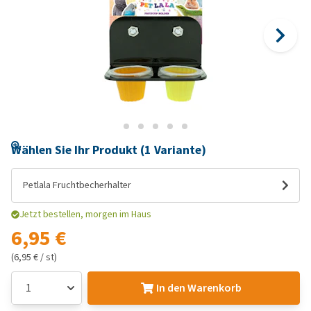
Wählen Sie Ihr Produkt (1 Variante)
Petlala Fruchtbecherhalter
Jetzt bestellen, morgen im Haus
6,95 €
(6,95 € / st)
In den Warenkorb