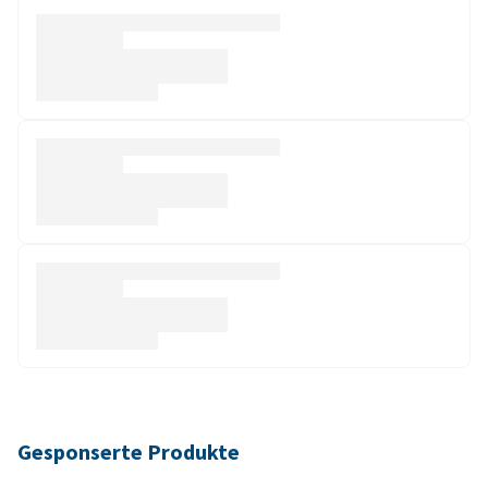
Gesponserte Produkte