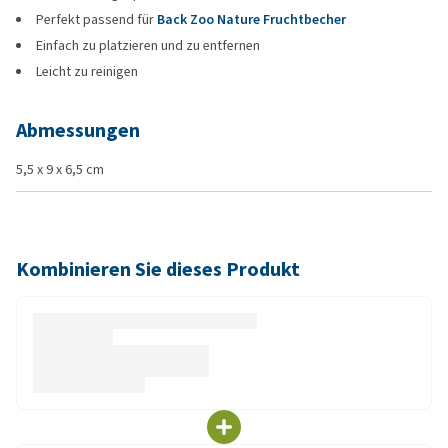
Perfekt passend für
Back Zoo Nature Fruchtbecher
Einfach zu platzieren und zu entfernen
Leicht zu reinigen
Abmessungen
5,5 x 9 x 6,5 cm
Kombinieren Sie dieses Produkt